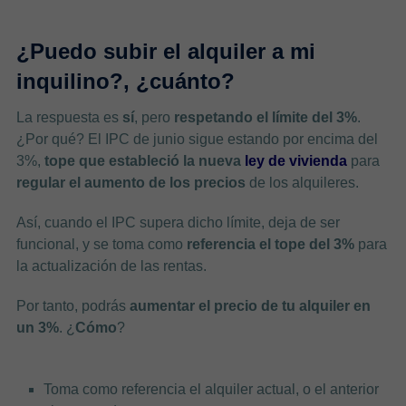
¿Puedo subir el alquiler a mi
inquilino?, ¿cuánto?
La respuesta es
sí
, pero
respetando el límite del 3%
.
¿Por qué? El IPC de junio sigue estando por encima del
3%,
tope que estableció la nueva
ley de vivienda
para
regular el aumento de los precios
de los alquileres.
Así, cuando el IPC supera dicho límite, deja de ser
funcional, y se toma como
referencia el tope del 3%
para
la actualización de las rentas.
Por tanto, podrás
aumentar el precio de tu alquiler en
un 3%
. ¿
Cómo
?
Toma como referencia el alquiler actual, o el anterior