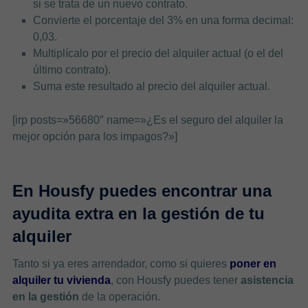
si se trata de un nuevo contrato.
Convierte el porcentaje del 3% en una forma decimal:
0,03.
Multiplícalo por el precio del alquiler actual (o el del
último contrato).
Suma este resultado al precio del alquiler actual.
[irp posts=»56680″ name=»¿Es el seguro del alquiler la
mejor opción para los impagos?»]
En Housfy puedes encontrar una
ayudita extra en la gestión de tu
alquiler
Tanto si ya eres arrendador, como si quieres
poner en
alquiler tu vivienda
, con Housfy puedes tener
asistencia
en la gestión
de la operación.