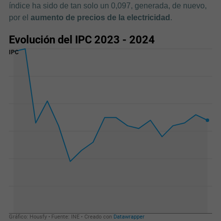
índice ha sido de tan solo un 0,097, generada, de nuevo,
por el
aumento de precios de la electricidad
.