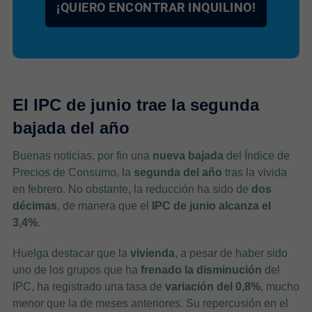
¡QUIERO ENCONTRAR INQUILINO!
El IPC de junio trae la segunda
bajada del año
Buenas noticias, por fin una
nueva bajada
del Índice de
Precios de Consumo, la
segunda del año
tras la vivida
en febrero. No obstante, la reducción ha sido de
dos
décimas
, de manera que el
IPC de junio alcanza el
3,4%
.
Huelga destacar que la
vivienda
, a pesar de haber sido
uno de los grupos que ha
frenado la disminución
del
IPC, ha registrado una tasa de
variación del 0,8%
, mucho
menor que la de meses anteriores. Su repercusión en el