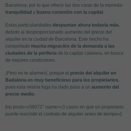
Barcelona, por lo que ofrece las dos caras de la moneda:
tranquilidad
y
buena conexión con la capital
.
Estas particularidades
despuntan ahora todavía más
,
debido al desproporcionado aumento del precio del
alquiler en la ciudad de Barcelona. Este hecho ha
comportado
mucha migración de la demanda a las
ciudades de la periferia
de la capital catalana, en busca
de mejores condiciones.
¡Pero no te alarmes!, porque el
precio del alquiler en
Badalona es muy beneficioso
para los propietarios
,
pues esta misma fuga ha dado paso a un
aumento del
precio medio
.
[irp posts=»56071″ name=»3 casos en que un propietario
puede rescindir el contrato de alquiler antes de tiempo»]