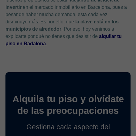
invertir
en el mercado inmobiliario en Barcelona, pues a
pesar de haber mucha demanda, esta cada vez
disminuye más. Es por ello, que
la clave está en los
municipios de alrededor
. Por eso, hoy venimos a
explicarte por qué no tienes que desistir de
alquilar tu
piso en Badalona
.
Alquila tu piso y olvídate
de las preocupaciones
Gestiona cada aspecto del