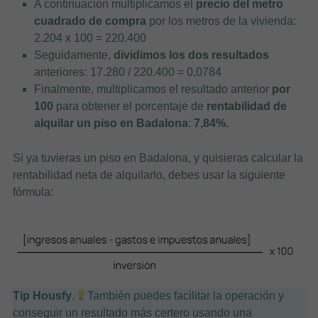
A continuación multiplicamos el
precio del metro
cuadrado de compra
por los metros de la vivienda:
2.204 x 100 = 220.400
Seguidamente,
dividimos los dos resultados
anteriores: 17.280 / 220.400 = 0,0784
Finalmente, multiplicamos el resultado anterior
por
100
para obtener el porcentaje de
rentabilidad de
alquilar un piso en Badalona
:
7,84%.
Si ya tuvieras un piso en Badalona, y quisieras calcular la
rentabilidad neta de alquilarlo, debes usar la siguiente
fórmula:
Tip Housfy
.
También puedes facilitar la operación y
conseguir un resultado más certero usando una