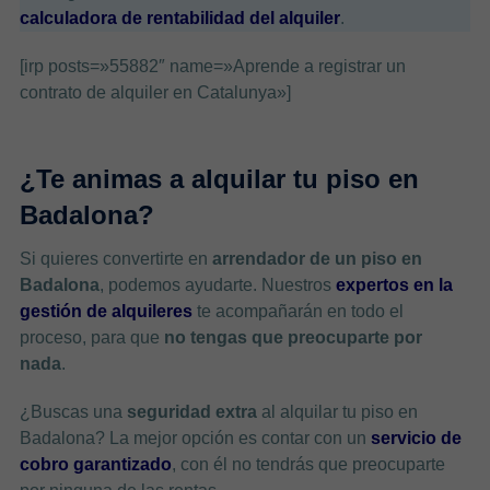
calculadora de rentabilidad del alquiler
.
[irp posts=»55882″ name=»Aprende a registrar un
contrato de alquiler en Catalunya»]
¿Te animas a alquilar tu piso en
Badalona?
Si quieres convertirte en
arrendador de un piso en
Badalona
, podemos ayudarte. Nuestros
expertos en la
gestión de alquileres
te acompañarán en todo el
proceso, para que
no tengas que preocuparte por
nada
.
¿Buscas una
seguridad extra
al alquilar tu piso en
Badalona? La mejor opción es contar con un
servicio de
cobro garantizado
, con él no tendrás que preocuparte