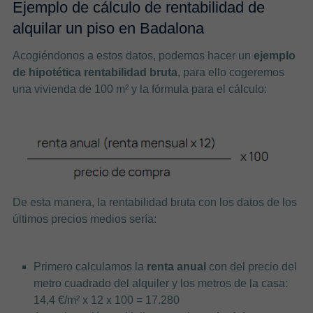
Ejemplo de cálculo de rentabilidad de
alquilar un piso en Badalona
Acogiéndonos a estos datos, podemos hacer un
ejemplo
de hipotética rentabilidad bruta
, para ello cogeremos
una vivienda de 100 m² y la fórmula para el cálculo:
De esta manera, la rentabilidad bruta con los datos de los
últimos precios medios sería:
Primero calculamos la
renta anual
con del precio del
metro cuadrado del alquiler y los metros de la casa:
14,4 €/m² x 12 x 100 = 17.280