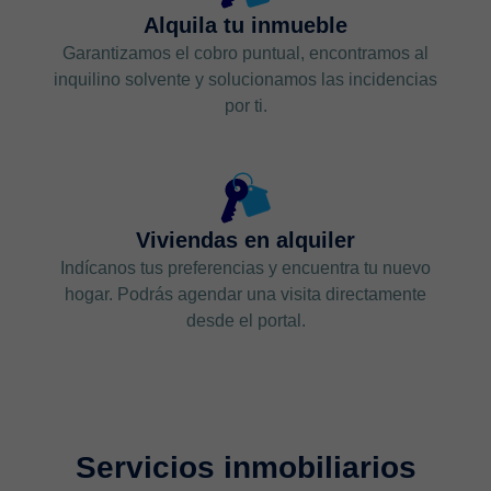
Alquila tu inmueble
Garantizamos el cobro puntual, encontramos al
inquilino solvente y solucionamos las incidencias
por ti.
Viviendas en alquiler
Indícanos tus preferencias y encuentra tu nuevo
hogar. Podrás agendar una visita directamente
desde el portal.
Servicios inmobiliarios