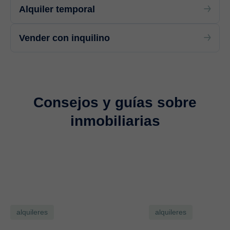
Alquiler temporal
Vender con inquilino
Consejos y guías sobre
inmobiliarias
alquileres
alquileres