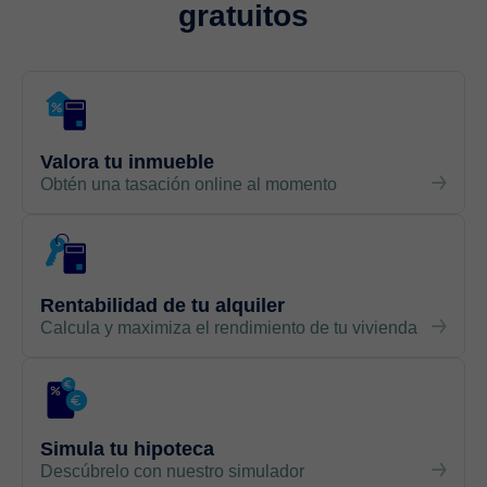
gratuitos
Valora tu inmueble
Obtén una tasación online al momento
Rentabilidad de tu alquiler
Calcula y maximiza el rendimiento de tu vivienda
Simula tu hipoteca
Descúbrelo con nuestro simulador