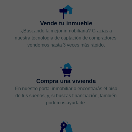
Vende tu inmueble
¿Buscando la mejor inmobiliaria? Gracias a
nuestra tecnología de captación de compradores,
vendemos hasta 3 veces más rápido.
Compra una vivienda
En nuestro portal inmobiliario encontrarás el piso
de tus sueños, y, si buscas financiación, también
podemos ayudarte.