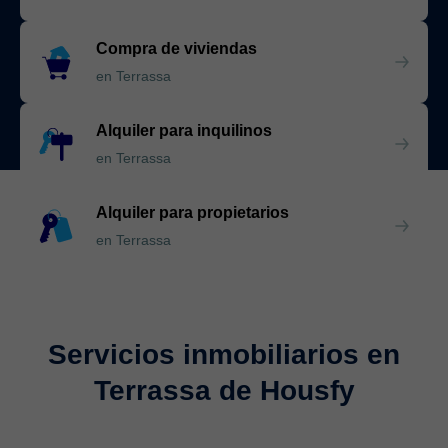
Compra de viviendas
en Terrassa
Alquiler para inquilinos
en Terrassa
Alquiler para propietarios
en Terrassa
Servicios inmobiliarios en
Terrassa de Housfy