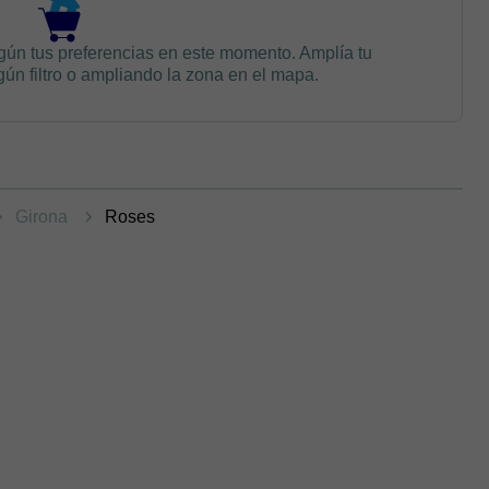
gún tus preferencias en este momento. Amplía tu
n filtro o ampliando la zona en el mapa.
Girona
Roses