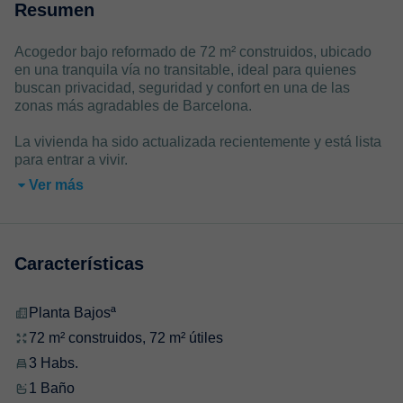
Resumen
Acogedor bajo reformado de 72 m² construidos, ubicado
en una tranquila vía no transitable, ideal para quienes
buscan privacidad, seguridad y confort en una de las
zonas más agradables de Barcelona.
La vivienda ha sido actualizada recientemente y está lista
para entrar a vivir.
Ver más
Características
Planta Bajosª
72 m² construidos, 72 m² útiles
3 Habs.
1 Baño