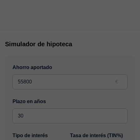
Simulador de hipoteca
Ahorro aportado
€
Plazo en años
Tipo de interés
Tasa de interés (TIN%)