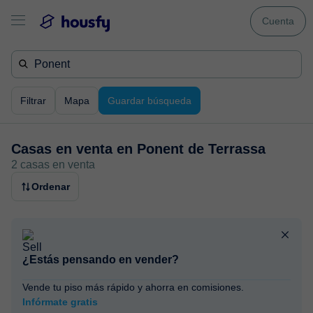
Cuenta
Filtrar
Mapa
Guardar búsqueda
Casas en venta en
Ponent de Terrassa
2 casas en venta
Ordenar
¿Estás pensando en vender?
Vende tu piso más rápido y ahorra en comisiones.
Infórmate gratis