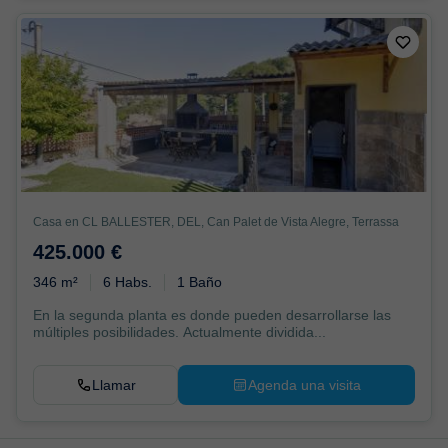
Casa en CL BALLESTER, DEL, Can Palet de Vista Alegre, Terrassa
425.000 €
346 m²
6 Habs.
1 Baño
En la segunda planta es donde pueden desarrollarse las
múltiples posibilidades. Actualmente dividida...
Llamar
Agenda una visita