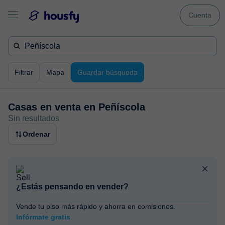
Cuenta
Filtrar
Mapa
Guardar búsqueda
Casas en venta en
Peñíscola
Sin resultados
Ordenar
¿Estás pensando en vender?
Vende tu piso más rápido y ahorra en comisiones.
Infórmate gratis