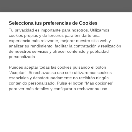
Selecciona tus preferencias de Cookies
Tu privacidad es importante para nosotros. Utilizamos 
cookies propias y de terceros para brindarte una 
experiencia más relevante, mejorar nuestro sitio web y 
analizar su rendimiento, facilitar la contratación y realización 
de nuestros servicios y ofrecer contenido y publicidad 
personalizada.

Puedes aceptar todas las cookies pulsando el botón 
“Aceptar”. Si rechazas su uso solo utilizaremos cookies 
esenciales y desafortunadamente no recibirás ningún 
contenido personalizado. Pulsa el botón “Más opciones” 
para ver más detalles y configurar o rechazar su uso.