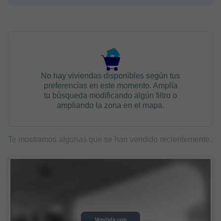
No hay viviendas disponibles según tus
preferencias en este momento. Amplía
tu búsqueda modificando algún filtro o
ampliando la zona en el mapa.
Te mostramos algunas que se han vendido recientemente.
Vendida con