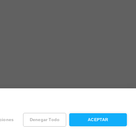
ciones
Denegar Todo
ACEPTAR