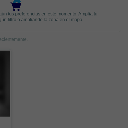
gún tus preferencias en este momento. Amplía tu
n filtro o ampliando la zona en el mapa.
ecientemente.