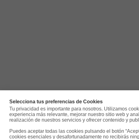
Selecciona tus preferencias de Cookies
Tu privacidad es importante para nosotros. Utilizamos cooki
experiencia más relevante, mejorar nuestro sitio web y analiz
realización de nuestros servicios y ofrecer contenido y publ
Puedes aceptar todas las cookies pulsando el botón “Acepta
cookies esenciales y desafortunadamente no recibirás ning