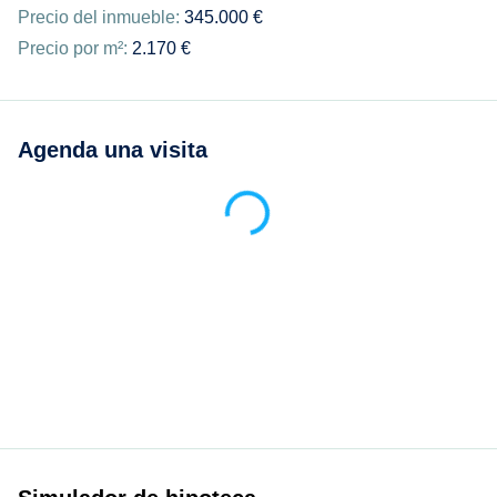
Precio del inmueble:
345.000 €
Precio por m²:
2.170 €
Agenda una visita