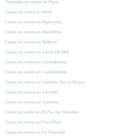
Viviendas en venta en Piera
Casas en venta en Alella
Casas en venta en Argençola
Casas en venta en Barcelona
Casas en venta en Bellprat
Casas en venta en Canet De Mar
Casas en venta en Castellbisbal
Casas en venta en Castelldefels
Casas en venta en Castellví De La Marca
Casas en venta en Cervelló
Casas en venta en Cubelles
Casas en venta en El Pla Del Penedès
Casas en venta en Font-Rubí
Casas en venta en La Granada