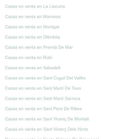
Casas en venta en La Llacuna
Casas en venta en Manresa
Casas en venta en Montgat
Casas en venta en Olèrdola
Casas en venta en Premiá De Mar
Casas en venta en Rubí
Casas en venta en Sabadell
Casas en venta en Sant Cugat Del Vallès
Casas en venta en Sant Martí De Tous
Casas en venta en Sant Martí Sarroca
Casas en venta en Sant Pere De Ribes
Casas en venta en Sant Vicenç De Montalt
Casas en venta en Sant Vicenç Dels Horts