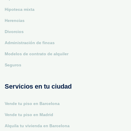
Hipoteca mixta
Herencias
Divorcios
Administración de fincas
Modelos de contrato de alquiler
Seguros
Servicios en tu ciudad
Vende tu piso en Barcelona
Vende tu piso en Madrid
Alquila tu vivienda en Barcelona