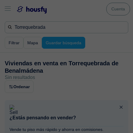
Cuenta
Filtrar
Mapa
Guardar búsqueda
Viviendas en venta en
Torrequebrada de
Benalmádena
Sin resultados
Ordenar
¿Estás pensando en vender?
Vende tu piso más rápido y ahorra en comisiones.