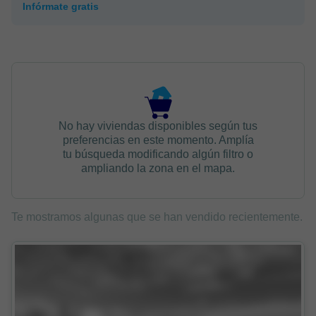
Infórmate gratis
No hay viviendas disponibles según tus
preferencias en este momento. Amplía
tu búsqueda modificando algún filtro o
ampliando la zona en el mapa.
Te mostramos algunas que se han vendido recientemente.