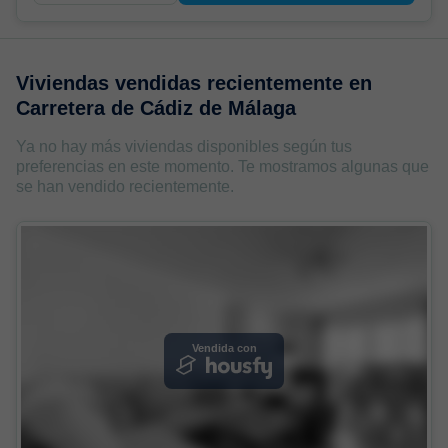
Viviendas vendidas recientemente en
Carretera de Cádiz de Málaga
Ya no hay más viviendas disponibles según tus
preferencias en este momento. Te mostramos algunas que
se han vendido recientemente.
Vendida con