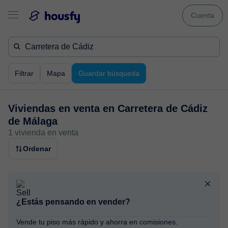
Cuenta
Filtrar
Mapa
Guardar búsqueda
Viviendas en venta en
Carretera de Cádiz
de Málaga
1 vivienda en venta
Ordenar
¿Estás pensando en vender?
Vende tu piso más rápido y ahorra en comisiones.