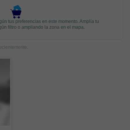
gún tus preferencias en este momento. Amplía tu
n filtro o ampliando la zona en el mapa.
ecientemente.