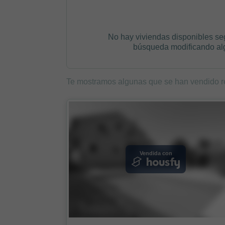
No hay viviendas disponibles se
búsqueda modificando algú
Te mostramos algunas que se han vendido r
Vendida con