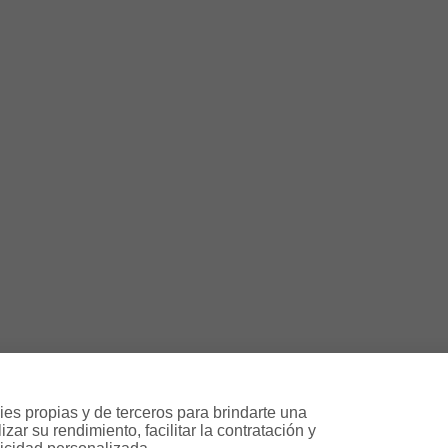
es propias y de terceros para brindarte una 
ar su rendimiento, facilitar la contratación y 