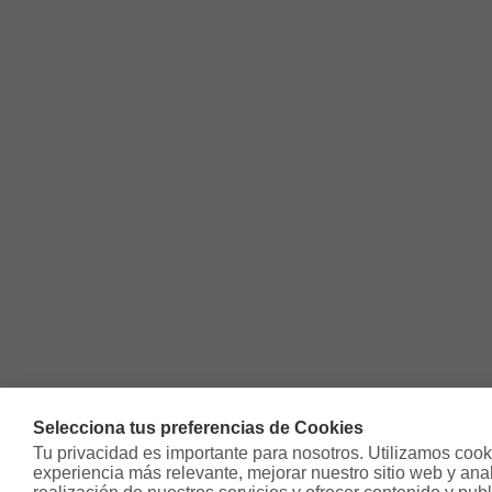
Selecciona tus preferencias de Cookies
Tu privacidad es importante para nosotros. Utilizamos cooki
experiencia más relevante, mejorar nuestro sitio web y analiz