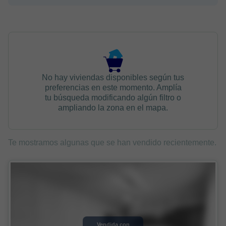
No hay viviendas disponibles según tus
preferencias en este momento. Amplía
tu búsqueda modificando algún filtro o
ampliando la zona en el mapa.
Te mostramos algunas que se han vendido recientemente.
Vendida con