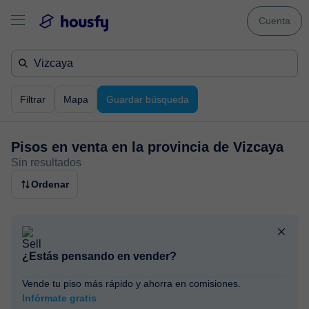
Cuenta
Filtrar
Mapa
Guardar búsqueda
Pisos en venta en
la provincia de Vizcaya
Sin resultados
Ordenar
¿Estás pensando en vender?
Vende tu piso más rápido y ahorra en comisiones.
Infórmate gratis