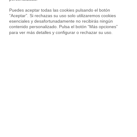
Puedes aceptar todas las cookies pulsando el botón 
“Aceptar”. Si rechazas su uso solo utilizaremos cookies 
esenciales y desafortunadamente no recibirás ningún 
contenido personalizado. Pulsa el botón “Más opciones” 
para ver más detalles y configurar o rechazar su uso.