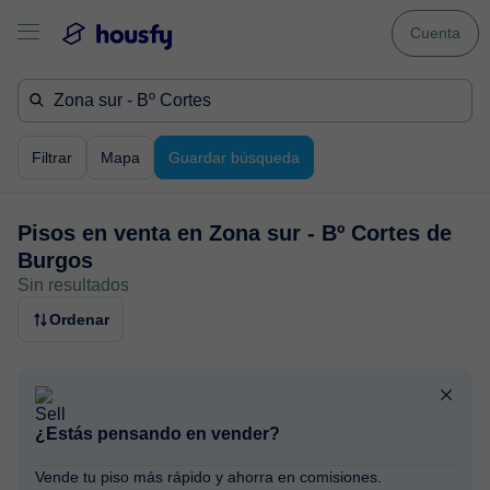
Cuenta
Filtrar
Mapa
Guardar búsqueda
Pisos en venta en
Zona sur - Bº Cortes de
Burgos
Sin resultados
Ordenar
¿Estás pensando en vender?
Vende tu piso más rápido y ahorra en comisiones.