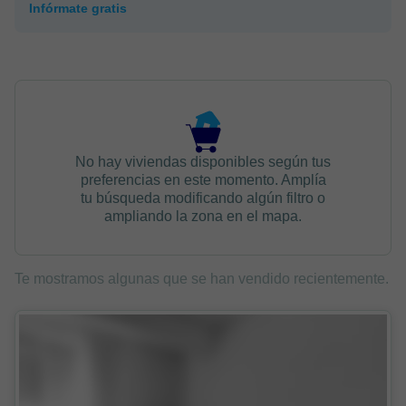
Infórmate gratis
No hay viviendas disponibles según tus
preferencias en este momento. Amplía
tu búsqueda modificando algún filtro o
ampliando la zona en el mapa.
Te mostramos algunas que se han vendido recientemente.