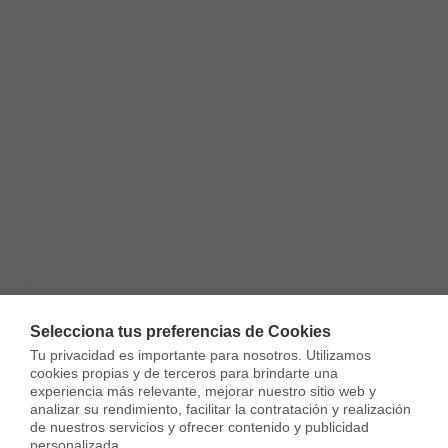
Selecciona tus preferencias de Cookies
Tu privacidad es importante para nosotros. Utilizamos 
cookies propias y de terceros para brindarte una 
experiencia más relevante, mejorar nuestro sitio web y 
analizar su rendimiento, facilitar la contratación y realización 
de nuestros servicios y ofrecer contenido y publicidad 
personalizada.
