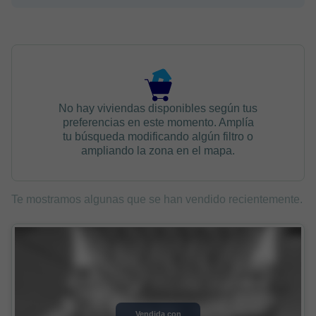
No hay viviendas disponibles según tus
preferencias en este momento. Amplía
tu búsqueda modificando algún filtro o
ampliando la zona en el mapa.
Te mostramos algunas que se han vendido recientemente.
Vendida con