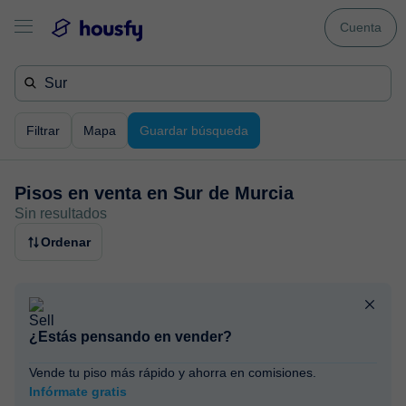
Cuenta
Filtrar
Mapa
Guardar búsqueda
Pisos en venta en
Sur de Murcia
Sin resultados
Ordenar
¿Estás pensando en vender?
Vende tu piso más rápido y ahorra en comisiones.
Infórmate gratis