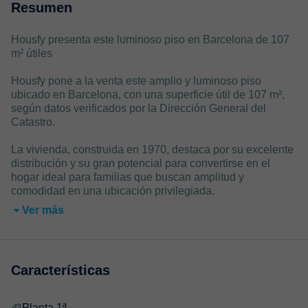
Resumen
Housfy presenta este luminoso piso en Barcelona de 107
m² útiles
Housfy pone a la venta este amplio y luminoso piso
ubicado en Barcelona, con una superficie útil de 107 m²,
según datos verificados por la Dirección General del
Catastro.
La vivienda, construida en 1970, destaca por su excelente
distribución y su gran potencial para convertirse en el
hogar ideal para familias que buscan amplitud y
comodidad en una ubicación privilegiada.
Ver más
Características
Planta 1ª