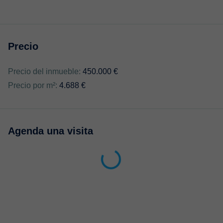
Precio
Precio del inmueble:
450.000 €
Precio por m²:
4.688 €
Agenda una visita