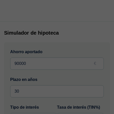
Simulador de hipoteca
Ahorro aportado
€
Plazo en años
Tipo de interés
Tasa de interés (TIN%)