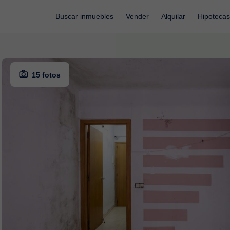
Buscar inmuebles
Vender
Alquilar
Hipotecas
15 fotos