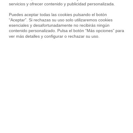
servicios y ofrecer contenido y publicidad personalizada.

Puedes aceptar todas las cookies pulsando el botón 
“Aceptar”. Si rechazas su uso solo utilizaremos cookies 
esenciales y desafortunadamente no recibirás ningún 
contenido personalizado. Pulsa el botón “Más opciones” para 
ver más detalles y configurar o rechazar su uso.