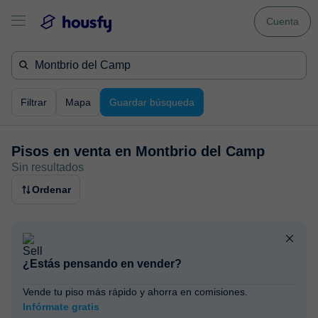
Cuenta
Filtrar
Mapa
Guardar búsqueda
Pisos en venta en
Montbrio del Camp
Sin resultados
Ordenar
¿Estás pensando en vender?
Vende tu piso más rápido y ahorra en comisiones.
Infórmate gratis