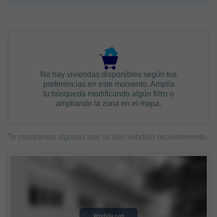
No hay viviendas disponibles según tus
preferencias en este momento. Amplía
tu búsqueda modificando algún filtro o
ampliando la zona en el mapa.
Te mostramos algunas que se han vendido recientemente.
Vendida con