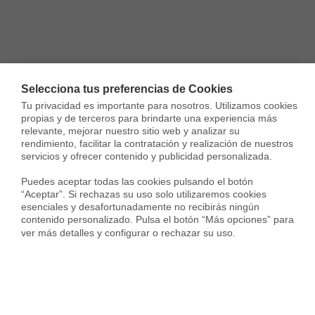
Selecciona tus preferencias de Cookies
Tu privacidad es importante para nosotros. Utilizamos cookies 
propias y de terceros para brindarte una experiencia más 
relevante, mejorar nuestro sitio web y analizar su 
rendimiento, facilitar la contratación y realización de nuestros 
servicios y ofrecer contenido y publicidad personalizada.

Puedes aceptar todas las cookies pulsando el botón 
“Aceptar”. Si rechazas su uso solo utilizaremos cookies 
esenciales y desafortunadamente no recibirás ningún 
contenido personalizado. Pulsa el botón “Más opciones” para 
ver más detalles y configurar o rechazar su uso.