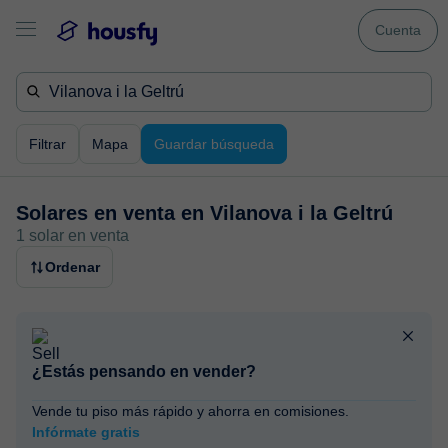
Cuenta
Filtrar
Mapa
Guardar búsqueda
Solares en venta en
Vilanova i la Geltrú
1 solar en venta
Ordenar
¿Estás pensando en vender?
Vende tu piso más rápido y ahorra en comisiones.
Infórmate gratis