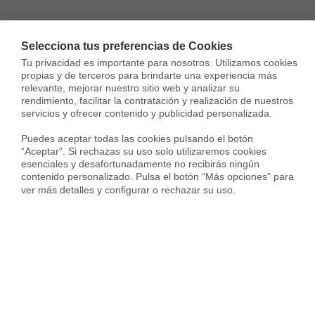
Selecciona tus preferencias de Cookies
Tu privacidad es importante para nosotros. Utilizamos cookies 
propias y de terceros para brindarte una experiencia más 
relevante, mejorar nuestro sitio web y analizar su 
rendimiento, facilitar la contratación y realización de nuestros 
servicios y ofrecer contenido y publicidad personalizada.

Puedes aceptar todas las cookies pulsando el botón 
“Aceptar”. Si rechazas su uso solo utilizaremos cookies 
esenciales y desafortunadamente no recibirás ningún 
contenido personalizado. Pulsa el botón “Más opciones” para 
ver más detalles y configurar o rechazar su uso.