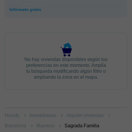
Infórmate gratis
No hay viviendas disponibles según tus
preferencias en este momento. Amplía
tu búsqueda modificando algún filtro o
ampliando la zona en el mapa.
Housfy
Inmobiliarias
Alquiler viviendas
Barcelona
Manresa
Sagrada Familia