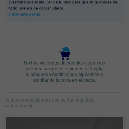
Gestionamos el alquiler de tu piso para que tú te olvides de
todo (menos de cobrar, claro).
Infórmate gratis
No hay viviendas disponibles según tus
preferencias en este momento. Amplía
tu búsqueda modificando algún filtro o
ampliando la zona en el mapa.
Te mostramos algunas que se han alquilado
recientemente.