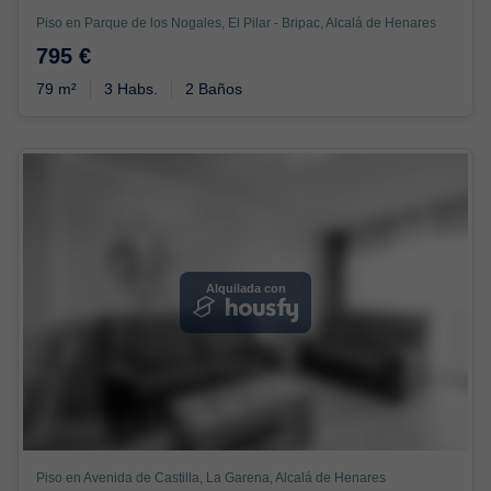
Piso en Parque de los Nogales, El Pilar - Bripac, Alcalá de Henares
795 €
79 m²
3 Habs.
2 Baños
Alquilada con
Piso en Avenida de Castilla, La Garena, Alcalá de Henares