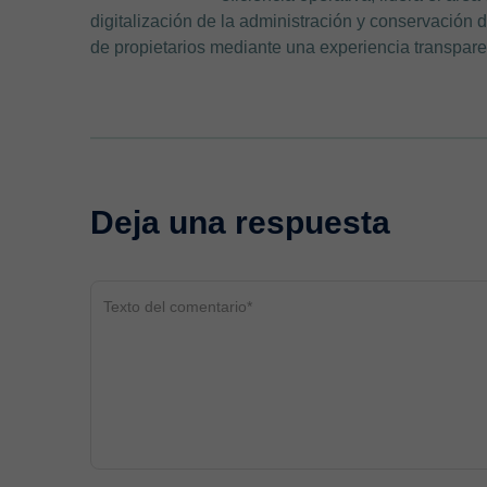
digitalización de la administración y conservación de
de propietarios mediante una experiencia transparen
Deja una respuesta