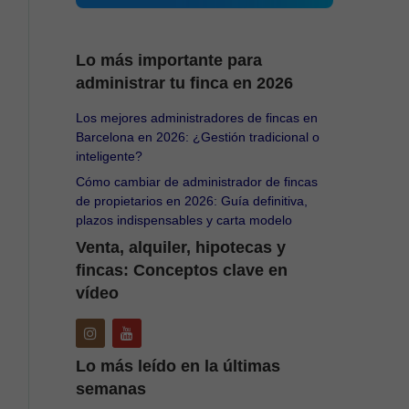
Lo más importante para
administrar tu finca en 2026
Los mejores administradores de fincas en
Barcelona en 2026: ¿Gestión tradicional o
inteligente?
Cómo cambiar de administrador de fincas
de propietarios en 2026: Guía definitiva,
plazos indispensables y carta modelo
Venta, alquiler, hipotecas y
fincas: Conceptos clave en
vídeo
Lo más leído en la últimas
semanas