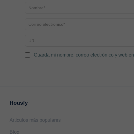
Guarda mi nombre, correo electrónico y web en
Housfy
Artículos más populares
Blog