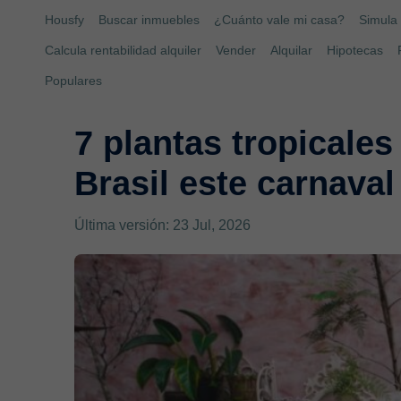
Housfy
Buscar inmuebles
¿Cuánto vale mi casa?
Simula 
Calcula rentabilidad alquiler
Vender
Alquilar
Hipotecas
Populares
7 plantas tropicales
Brasil este carnaval
Última versión: 23 Jul, 2026