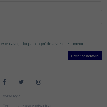
 este navegador para la próxima vez que comente.
Aviso legal
Términos de uso y privacidad