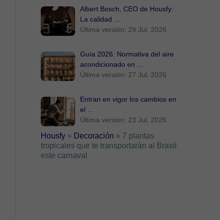
Albert Bosch, CEO de Housfy:
La calidad …
Última versión: 29 Jul, 2026
Guía 2026: Normativa del aire
acondicionado en …
Última versión: 27 Jul, 2026
Entran en vigor los cambios en
el …
Última versión: 23 Jul, 2026
Housfy
»
Decoración
»
7 plantas
tropicales que te transportarán al Brasil
este carnaval