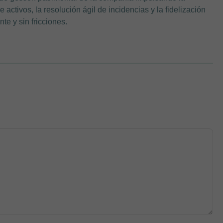
 activos, la resolución ágil de incidencias y la fidelización
te y sin fricciones.