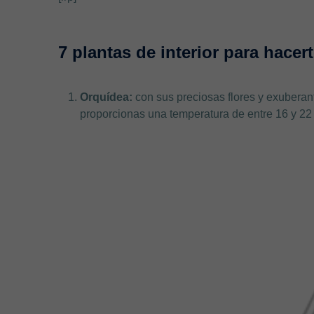
7 plantas de interior para hacert
Orquídea:
con sus preciosas flores y exuberant
proporcionas una temperatura de entre 16 y 22