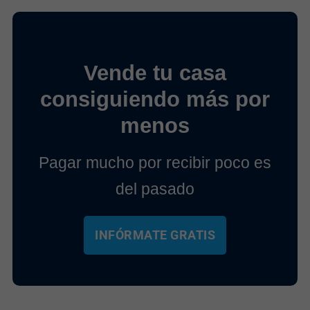
Vende tu casa
consiguiendo más por
menos
Pagar mucho por recibir poco es
del pasado
INFÓRMATE GRATIS