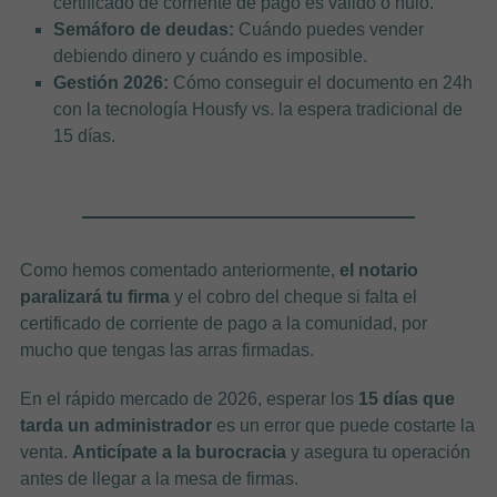
certificado de corriente de pago es válido o nulo.
Semáforo de deudas:
Cuándo puedes vender
debiendo dinero y cuándo es imposible.
Gestión 2026:
Cómo conseguir el documento en 24h
con la tecnología Housfy vs. la espera tradicional de
15 días.
Como hemos comentado anteriormente,
el notario
paralizará tu firma
y el cobro del cheque si falta el
certificado de corriente de pago a la comunidad, por
mucho que tengas las arras firmadas.
En el rápido mercado de 2026, esperar los
15 días que
tarda un administrador
es un error que puede costarte la
venta.
Anticípate a la burocracia
y asegura tu operación
antes de llegar a la mesa de firmas.