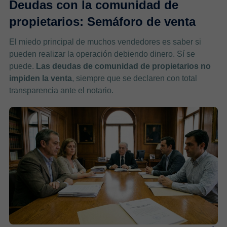
Deudas con la comunidad de
propietarios: Semáforo de venta
El miedo principal de muchos vendedores es saber si
pueden realizar la operación debiendo dinero. Sí se
puede.
Las deudas de comunidad de propietarios no
impiden la venta
, siempre que se declaren con total
transparencia ante el notario.