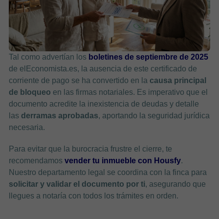
Tal como advertían los
boletines de septiembre de 2025
de elEconomista.es, la ausencia de este certificado de
corriente de pago se ha convertido en la
causa principal
de bloqueo
en las firmas notariales. Es imperativo que el
documento acredite la inexistencia de deudas y detalle
las
derramas aprobadas
, aportando la seguridad jurídica
necesaria.
Para evitar que la burocracia frustre el cierre, te
recomendamos
vender tu inmueble con Housfy
.
Nuestro departamento legal se coordina con la finca para
solicitar y validar el documento por ti
, asegurando que
llegues a notaría con todos los trámites en orden.