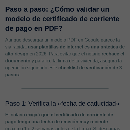
Paso a paso: ¿Cómo validar un
modelo de certificado de corriente
de pago en PDF?
Aunque descargar un modelo PDF en Google parece la
vía rápida,
usar plantillas de internet es una práctica de
alto riesgo
en 2026. Para evitar que el notario
rechace el
documento
y paralice la firma de tu vivienda, asegura la
operación siguiendo este
checklist de verificación de 3
pasos
:
Paso 1: Verifica la «fecha de caducidad»
El notario exigirá
que el certificado de corriente de
pago tenga una fecha de emisión muy reciente
(máximo 1 o 2 semanas antes de la firma). Si descargas