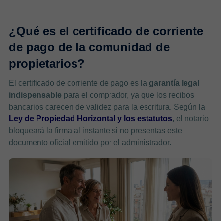
¿Qué es el certificado de corriente
de pago de la comunidad de
propietarios?
El certificado de corriente de pago es la
garantía legal
indispensable
para el comprador, ya que los recibos
bancarios carecen de validez para la escritura. Según la
Ley de Propiedad Horizontal y los estatutos
, el notario
bloqueará la firma al instante si no presentas este
documento oficial emitido por el administrador.