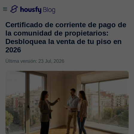
Certificado de corriente de pago de
la comunidad de propietarios:
Desbloquea la venta de tu piso en
2026
Última versión: 23 Jul, 2026