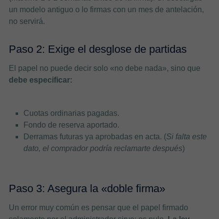
un modelo antiguo o lo firmas con un mes de antelación,
no servirá.
Paso 2: Exige el desglose de partidas
El papel no puede decir solo «no debe nada», sino que
debe especificar:
Cuotas ordinarias pagadas.
Fondo de reserva aportado.
Derramas futuras ya aprobadas en acta. (
Si falta este
dato, el comprador podría reclamarte después
)
Paso 3: Asegura la «doble firma»
Un error muy común es pensar que el papel firmado