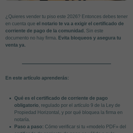
¿Quieres vender tu piso este 2026? Entonces debes tener
en cuenta que
el notario te va a exigir el certificado de
corriente de pago de la comunidad.
Sin este
documento no hay firma.
Evita bloqueos y asegura tu
venta ya.
En este artículo aprenderás:
Qué es el certificado de corriente de pago
obligatorio
, regulado por el artículo 9 de la Ley de
Propiedad Horizontal, y por qué bloquea la firma en
notaría.
Paso a paso:
Cómo verificar si tu «modelo PDF» del