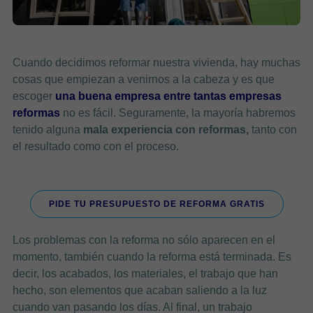
Cuando decidimos reformar nuestra vivienda, hay muchas
cosas que empiezan a venirnos a la cabeza y es que
escoger
una buena empresa entre tantas empresas
reformas
no es fácil. Seguramente, la mayoría habremos
tenido alguna
mala experiencia con reformas,
tanto con
el resultado como con el proceso.
PIDE TU PRESUPUESTO DE REFORMA GRATIS
Los problemas con la reforma no sólo aparecen en el
momento, también cuando la reforma está terminada. Es
decir, los acabados, los materiales, el trabajo que han
hecho, son elementos que acaban saliendo a la luz
cuando van pasando los días. Al final, un trabajo