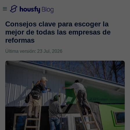
Consejos clave para escoger la
mejor de todas las empresas de
reformas
Última versión: 23 Jul, 2026