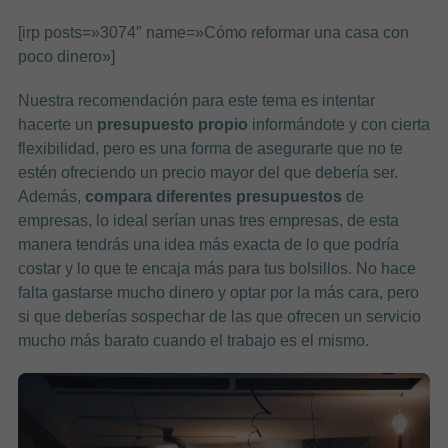
[irp posts=»3074″ name=»Cómo reformar una casa con
poco dinero»]
Nuestra recomendación para este tema es intentar
hacerte un
presupuesto propio
informándote y con cierta
flexibilidad, pero es una forma de asegurarte que no te
estén ofreciendo un precio mayor del que debería ser.
Además,
compara diferentes presupuestos
de
empresas, lo ideal serían unas tres empresas, de esta
manera tendrás una idea más exacta de lo que podría
costar y lo que te encaja más para tus bolsillos. No hace
falta gastarse mucho dinero y optar por la más cara, pero
si que deberías sospechar de las que ofrecen un servicio
mucho más barato cuando el trabajo es el mismo.