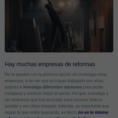
Hay muchas empresas de reformas
No te quedes con la primera opción sin investigar otras
empresas, a no ser que ya hayas trabajado con ellos,
explora e
investiga diferentes opciones
para poder
comparar y conocer mejor el sector. Así que,
investiga a
las empresas que has buscado para conocer todo lo
posible y ver cómo trabajan. Además, es importante que
sepas lo que estás buscando, es decir,
no es lo mismo