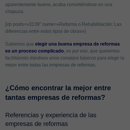
aparentemente bueno, acaba convirtiéndose en una
chapuza.
[irp posts=»3139″ name=»Reforma o Rehabilitación: Las
diferencias entre estos tipos de obras»]
Sabemos que
elegir una buena empresa de reformas
es un proceso complicado
,
es por eso, que queremos
facilitároslo dándoos unos consejos básicos para elegir la
mejor entre todas las empresas de reformas.
¿Cómo encontrar la mejor entre
tantas empresas de reformas?
Referencias y experiencia de las
empresas de reformas