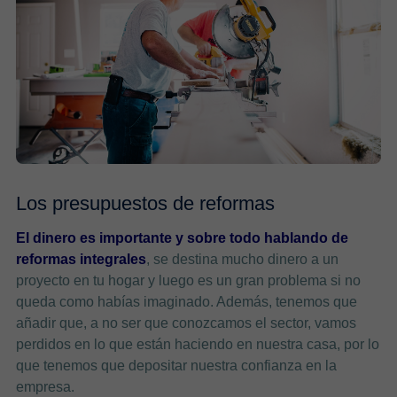
Los presupuestos de reformas
El dinero es importante y sobre todo hablando de
reformas integrales
, se destina mucho dinero a un
proyecto en tu hogar y luego es un gran problema si no
queda como habías imaginado. Además, tenemos que
añadir que, a no ser que conozcamos el sector, vamos
perdidos en lo que están haciendo en nuestra casa, por lo
que tenemos que depositar nuestra confianza en la
empresa.