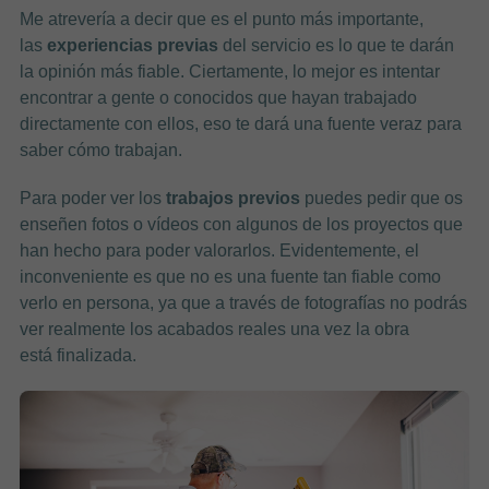
Me atrevería a decir que es el punto más importante,
las
experiencias previas
del servicio es lo que te darán
la opinión más fiable. Ciertamente, lo mejor es intentar
encontrar a gente o conocidos que hayan trabajado
directamente con ellos, eso te dará una fuente veraz para
saber cómo trabajan.
Para poder ver los
trabajos previos
puedes pedir que os
enseñen fotos o vídeos con algunos de los proyectos que
han hecho para poder valorarlos. Evidentemente, el
inconveniente es que no es una fuente tan fiable como
verlo en persona, ya que a través de fotografías no podrás
ver realmente los acabados reales una vez la obra
está finalizada.