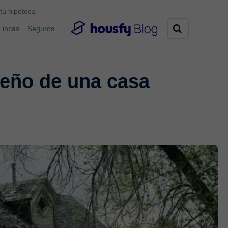
tu hipoteca
Fincas
Seguros
ueño de una casa