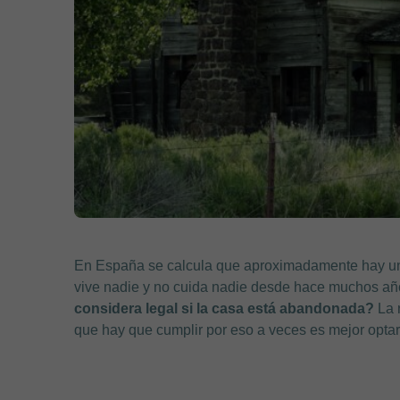
En España se calcula que aproximadamente hay un
vive nadie y no cuida nadie desde hace muchos años
considera legal si la casa está abandonada?
La r
que hay que cumplir por eso a veces es mejor optar