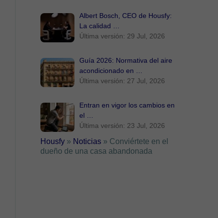
Albert Bosch, CEO de Housfy:
La calidad …
Última versión: 29 Jul, 2026
Guía 2026: Normativa del aire
acondicionado en …
Última versión: 27 Jul, 2026
Entran en vigor los cambios en
el …
Última versión: 23 Jul, 2026
Housfy
»
Noticias
»
Conviértete en el
dueño de una casa abandonada