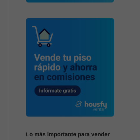
Lo más importante para vender