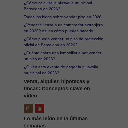
¿Cómo calcular la plusvalía municipal
Barcelona en 2026?
Todos los blogs sobre vender piso en 2026
¿Vender tu casa a un comprador extranjero
en 2026? Así es cómo puedes hacerlo
¿Cómo puedo vender un piso de protección
oficial en Barcelona en 2026?
¿Cuánto cobra una inmobiliaria por vender
un piso en 2026?
¿Quién está exento de pagar la plusvalía
municipal en 2026?
Venta, alquiler, hipotecas y
fincas: Conceptos clave en
vídeo
Lo más leído en la últimas
semanas