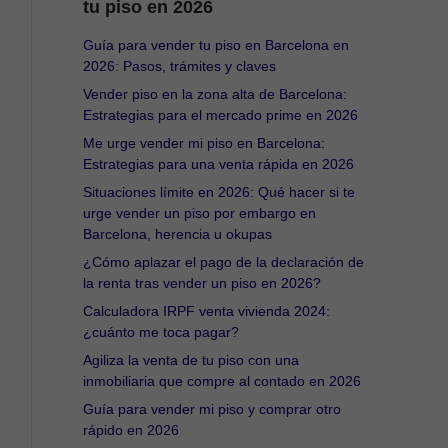
tu piso en 2026
Guía para vender tu piso en Barcelona en
2026: Pasos, trámites y claves
Vender piso en la zona alta de Barcelona:
Estrategias para el mercado prime en 2026
Me urge vender mi piso en Barcelona:
Estrategias para una venta rápida en 2026
Situaciones límite en 2026: Qué hacer si te
urge vender un piso por embargo en
Barcelona, herencia u okupas
¿Cómo aplazar el pago de la declaración de
la renta tras vender un piso en 2026?
Calculadora IRPF venta vivienda 2024:
¿cuánto me toca pagar?
Agiliza la venta de tu piso con una
inmobiliaria que compre al contado en 2026
Guía para vender mi piso y comprar otro
rápido en 2026