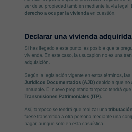
ser de su propiedad también mediante la vía legal.
derecho a ocupar la vivienda
en cuestión.
Declarar una vivienda adquirid
Si has llegado a este punto, es posible que te pr
vivienda. En este caso, la usucapión no es una tr
adquisición.
Según la legislación vigente en estos términos, la
Jurídicos Documentados (AJD)
debido a que no 
inmueble. El nuevo propietario tampoco tendrá que
Transmisiones Patrimoniales (ITP)
.
Así, tampoco se tendrá que realizar una
tributación
fuese transmitida a otra persona mediante una com
pagar, aunque solo en esta casuística.