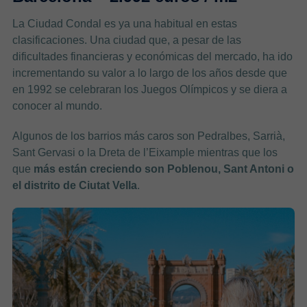
La Ciudad Condal es ya una habitual en estas
clasificaciones. Una ciudad que, a pesar de las
dificultades financieras y económicas del mercado, ha ido
incrementando su valor a lo largo de los años desde que
en 1992 se celebraran los Juegos Olímpicos y se diera a
conocer al mundo.
Algunos de los barrios más caros son Pedralbes, Sarrià,
Sant Gervasi o la Dreta de l’Eixample mientras que los
que
más están creciendo son Poblenou, Sant Antoni o
el distrito de Ciutat Vella
.