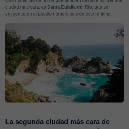
Otro municipio de la isla que también destaca por ser una
ciudad muy cara, es
Santa Eulalia del Río,
que se
encuentra en el puesto número seis de este ranking.
La segunda ciudad más cara de