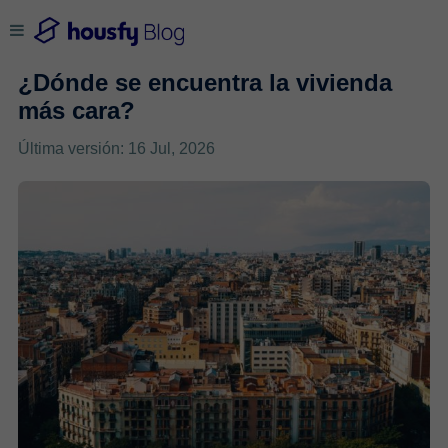
¿Dónde se encuentra la vivienda
más cara?
Última versión: 16 Jul, 2026