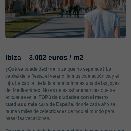
Ibiza – 3.002 euros / m2
¿Qué se puede decir de Ibiza que no sepamos? La
capital de la fiesta, el verano, la música electrónica y el
lujo. La capital de la isla homónima es una de las joyas
del Mediterráneo. No es de extrañar entonces que se
encuentre en el
TOP3 de ciudades con el metro
cuadrado más caro de España
, donde cada año se
reúnen miles de celebridades de todo el mundo para
pasar las vacaciones.