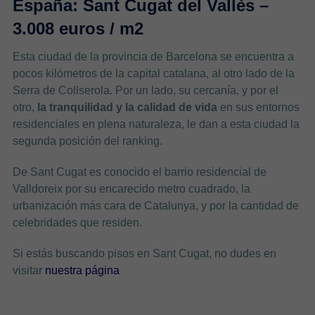
España: Sant Cugat del Vallès –
3.008 euros / m2
Esta ciudad de la provincia de Barcelona se encuentra a
pocos kilómetros de la capital catalana, al otro lado de la
Serra de Collserola. Por un lado, su cercanía, y por el
otro,
la tranquilidad y la calidad de vida
en sus entornos
residenciales en plena naturaleza, le dan a esta ciudad la
segunda posición del ranking.
De Sant Cugat es conocido el barrio residencial de
Valldoreix por su encarecido metro cuadrado, la
urbanización más cara de Catalunya, y por la cantidad de
celebridades que residen.
Si estás buscando pisos en Sant Cugat, no dudes en
visitar
nuestra página