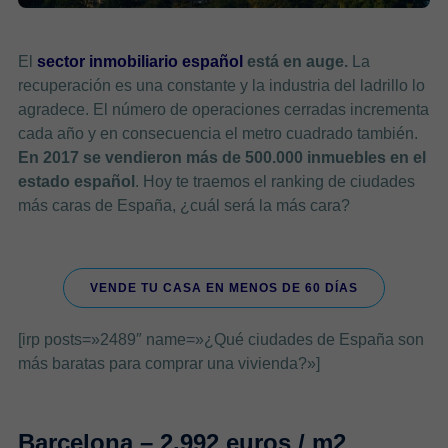
El
sector inmobiliario español
está en auge
.
La
recuperación es una constante y la industria del ladrillo lo
agradece. El número de operaciones cerradas incrementa
cada año y en consecuencia el metro cuadrado también.
En 2017 se vendieron más de 500.000 inmuebles en el
estado español
. Hoy te traemos el ranking de ciudades
más caras de España, ¿cuál será la más cara?
VENDE TU CASA EN MENOS DE 60 DÍAS
[irp posts=»2489″ name=»¿Qué ciudades de España son
más baratas para comprar una vivienda?»]
Barcelona – 2.992 euros / m2