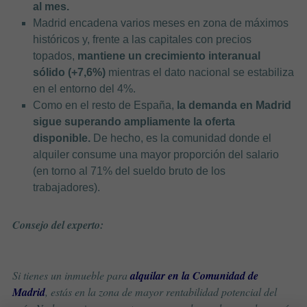
al mes.
Madrid encadena varios meses en zona de máximos
históricos y, frente a las capitales con precios
topados,
mantiene un crecimiento interanual
sólido (+7,6%)
mientras el dato nacional se estabiliza
en el entorno del 4%.
Como en el resto de España,
la demanda en Madrid
sigue superando ampliamente la oferta
disponible.
De hecho, es la comunidad donde el
alquiler consume una mayor proporción del salario
(en torno al 71% del sueldo bruto de los
trabajadores).
Consejo del experto:
Si tienes un inmueble para
alquilar en la Comunidad de
Madrid
, estás en la zona de mayor rentabilidad potencial del