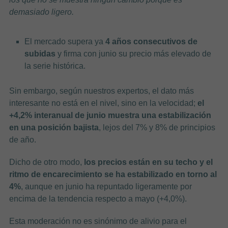
demasiado ligero.
El mercado supera ya
4 años consecutivos de
subidas
y firma con junio su precio más elevado de
la serie histórica.
Sin embargo, según nuestros expertos, el dato más
interesante no está en el nivel, sino en la velocidad;
el
+4,2% interanual de junio muestra una estabilización
en una posición bajista
, lejos del 7% y 8% de principios
de año.
Dicho de otro modo,
los precios están en su techo y el
ritmo de encarecimiento se ha estabilizado en torno al
4%
, aunque en junio ha repuntado ligeramente por
encima de la tendencia respecto a mayo (+4,0%).
Esta moderación no es sinónimo de alivio para el