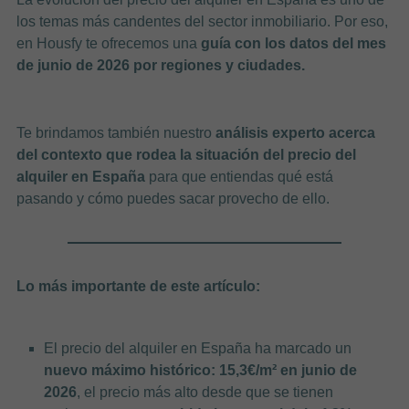
los temas más candentes del sector inmobiliario. Por eso,
en Housfy te ofrecemos una
guía con los datos del mes
de junio de 2026 por regiones y ciudades.
Te brindamos también nuestro
análisis experto acerca
del contexto que rodea la situación del precio del
alquiler en España
para que entiendas qué está
pasando y cómo puedes sacar provecho de ello.
Lo más importante de este artículo:
El precio del alquiler en España ha marcado un
nuevo máximo histórico: 15,3€/m² en junio de
2026
, el precio más alto desde que se tienen