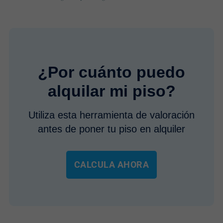
¿Por cuánto puedo
alquilar mi piso?
Utiliza esta herramienta de valoración
antes de poner tu piso en alquiler
CALCULA AHORA