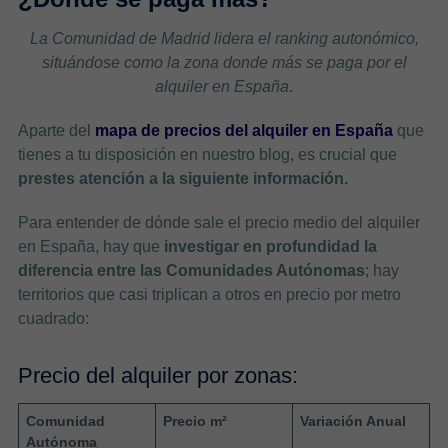
La Comunidad de Madrid lidera el ranking autonómico,
situándose como la zona donde más se paga por el
alquiler en España
.
Aparte del
mapa de precios del alquiler en España
que
tienes a tu disposición en nuestro blog, es crucial que
prestes atención a la siguiente información.
Para entender de dónde sale el precio medio del alquiler
en España, hay que
investigar en profundidad la
diferencia entre las Comunidades Autónomas
; hay
territorios que casi triplican a otros en precio por metro
cuadrado:
Precio del alquiler por zonas:
Comunidad
Precio m²
Variación Anual
Autónoma