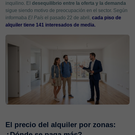
inquilino. El
desequilibrio entre la oferta y la demanda
sigue siendo motivo de preocupación en el sector. Según
informaba
El País
el pasado 22 de abril,
cada piso de
alquiler tiene 141 interesados de media.
El precio del alquiler por zonas:
¿Dónde se paga más?