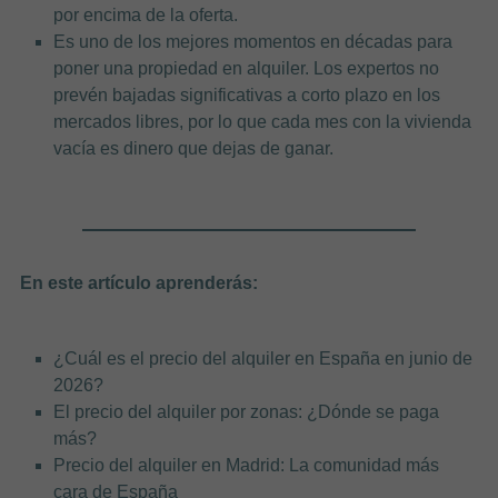
por encima de la oferta.
Es uno de los mejores momentos en décadas para
poner una propiedad en alquiler. Los expertos no
prevén bajadas significativas a corto plazo en los
mercados libres, por lo que cada mes con la vivienda
vacía es dinero que dejas de ganar.
En este artículo aprenderás:
¿Cuál es el precio del alquiler en España en junio de
2026?
El precio del alquiler por zonas: ¿Dónde se paga
más?
Precio del alquiler en Madrid: La comunidad más
cara de España