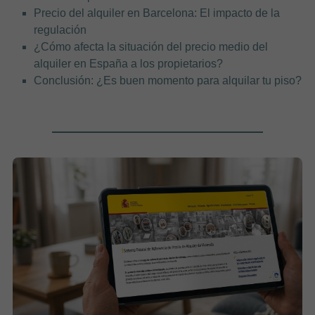
Precio del alquiler en Barcelona: El impacto de la
regulación
¿Cómo afecta la situación del precio medio del
alquiler en España a los propietarios?
Conclusión: ¿Es buen momento para alquilar tu piso?