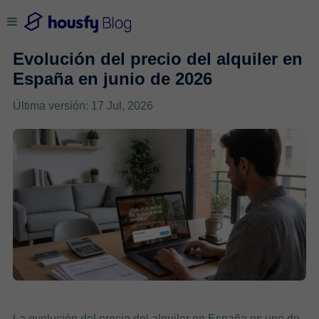
Evolución del precio del alquiler en
España en junio de 2026
Última versión: 17 Jul, 2026
La evolución del precio del alquiler en España es uno de