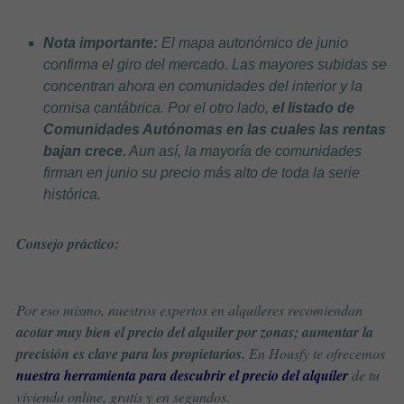
Nota importante:
El mapa autonómico de junio
confirma el giro del mercado. Las mayores subidas se
concentran ahora en comunidades del interior y la
cornisa cantábrica. Por el otro lado,
el listado de
Comunidades Autónomas en las cuales las rentas
bajan crece.
Aun así, la mayoría de comunidades
firman en junio su precio más alto de toda la serie
histórica.
Consejo práctico:
Por eso mismo, nuestros expertos en alquileres recomiendan
acotar muy bien el precio del alquiler por zonas; aumentar la
precisión es clave para los propietarios.
En Housfy te ofrecemos
nuestra herramienta para descubrir el precio del alquiler
de tu
vivienda online, gratis y en segundos.