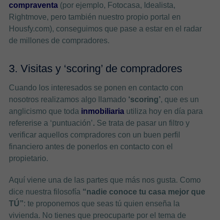
compraventa
(por ejemplo, Fotocasa, Idealista,
Rightmove, pero también nuestro propio portal en
Housfy.com), conseguimos que pase a estar en el radar
de millones de compradores.
3. Visitas y ‘scoring’ de compradores
Cuando los interesados se ponen en contacto con
nosotros realizamos algo llamado
‘scoring’
, que es un
anglicismo que toda
inmobiliaria
utiliza hoy en día para
refererise a ‘puntuación’
.
Se trata de pasar un filtro y
verificar aquellos compradores con un buen perfil
financiero antes de ponerlos en contacto con el
propietario.
Aquí viene una de las partes que más nos gusta. Como
dice nuestra filosofía
“nadie conoce tu casa mejor que
TÚ”
: te proponemos que seas tú quien enseña la
vivienda. No tienes que preocuparte por el tema de