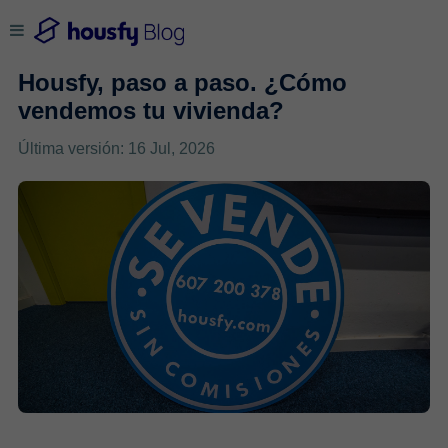
Housfy, paso a paso. ¿Cómo
vendemos tu vivienda?
Última versión: 16 Jul, 2026