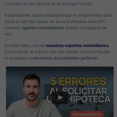
concertar la cita, ¡de eso ya se encarga Housfy!
Evidentmente, aquel propietario que no tenga tiempo para
llevar a cabo las visitas, no se verá obligado a hacerlo:
nuestros
agentes inmobiliarios
pueden encargarse de
ello.
En este vídeo, uno de
nuestros expertos inmobiliarios
,
David Gordo, te explica con todo detalle cómo en Housfy
te ayudamos a
encontrar al comprador perfecto
: