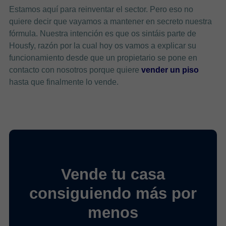
Estamos aquí para reinventar el sector. Pero eso no
quiere decir que vayamos a mantener en secreto nuestra
fórmula. Nuestra intención es que os sintáis parte de
Housfy, razón por la cual hoy os vamos a explicar su
funcionamiento desde que un propietario se pone en
contacto con nosotros porque quiere
vender un piso
hasta que finalmente lo vende.
Vende tu casa
consiguiendo más por
menos