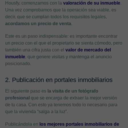
Housfy, comenzamos con la
valoración de su inmueble
.
Una vez comprobamos que la operación sea viable, es
decir, que se cumplan todos los requisitos legales,
acordamos un precio de venta
.
Este es un paso indispensable: es importante encontrar
un precio con el que el propietario se sienta cómodo, pero
también una cifra justa con el
valor de mercado del
inmueble
, que genere visitas y mantenga el anuncio
posicionado.
2. Publicación en portales inmobiliarios
El siguiente paso es
la visita de un fotógrafo
profesional
que se encarga de extraer la mejor versión
de tu casa. Con esto ya tenemos todo lo necesario para
que la vivienda “salga a la luz”.
Publicándola en
los mejores portales inmobiliarios de