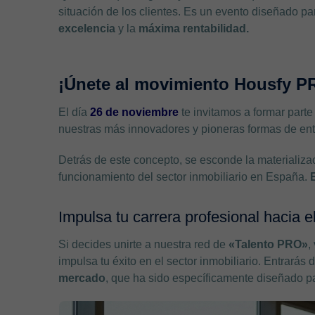
situación de los clientes. Es un evento diseñado pa
excelencia
y la
máxima rentabilidad.
¡Únete al movimiento Housfy P
El día
26 de noviembre
te invitamos a formar parte
nuestras más innovadores y pioneras formas de en
Detrás de este concepto, se esconde la materializac
funcionamiento del sector inmobiliario en España.
Impulsa tu carrera profesional hacia e
Si decides unirte a nuestra red de
«Talento PRO»
,
impulsa tu éxito en el sector inmobiliario. Entrarás
mercado
, que ha sido específicamente diseñado pa