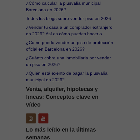
¿Cómo calcular la plusvalía municipal
Barcelona en 2026?
Todos los blogs sobre vender piso en 2026
¿Vender tu casa a un comprador extranjero
en 2026? Así es cómo puedes hacerlo
¿Cómo puedo vender un piso de protección
oficial en Barcelona en 2026?
¿Cuánto cobra una inmobiliaria por vender
un piso en 2026?
¿Quién está exento de pagar la plusvalía
municipal en 2026?
Venta, alquiler, hipotecas y
fincas: Conceptos clave en
vídeo
Lo más leído en la últimas
semanas