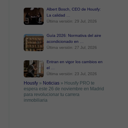
Albert Bosch, CEO de Housfy:
La calidad …
Última versión: 29 Jul, 2026
Guía 2026: Normativa del aire
acondicionado en …
Última versión: 27 Jul, 2026
Entran en vigor los cambios en
el …
Última versión: 23 Jul, 2026
Housfy
»
Noticias
»
Housfy PRO te
espera este 26 de noviembre en Madrid
para revolucionar tu carrera
inmobiliaria