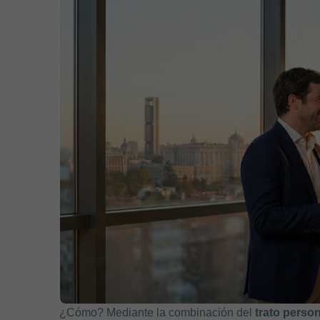
¿Cómo? Mediante la combinación del
trato perso