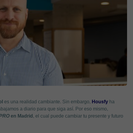
ol
es una realidad cambiante. Sin embargo,
Housfy
ha
rabajamos a diario para que siga así. Por eso mismo,
 PRO
en Madrid
, el cual puede cambiar tu presente y futuro