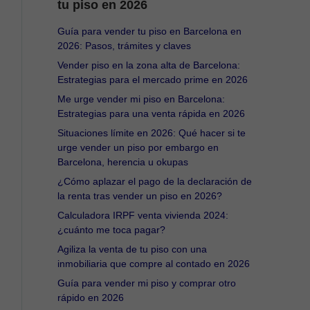
tu piso en 2026
Guía para vender tu piso en Barcelona en
2026: Pasos, trámites y claves
Vender piso en la zona alta de Barcelona:
Estrategias para el mercado prime en 2026
Me urge vender mi piso en Barcelona:
Estrategias para una venta rápida en 2026
Situaciones límite en 2026: Qué hacer si te
urge vender un piso por embargo en
Barcelona, herencia u okupas
¿Cómo aplazar el pago de la declaración de
la renta tras vender un piso en 2026?
Calculadora IRPF venta vivienda 2024:
¿cuánto me toca pagar?
Agiliza la venta de tu piso con una
inmobiliaria que compre al contado en 2026
Guía para vender mi piso y comprar otro
rápido en 2026