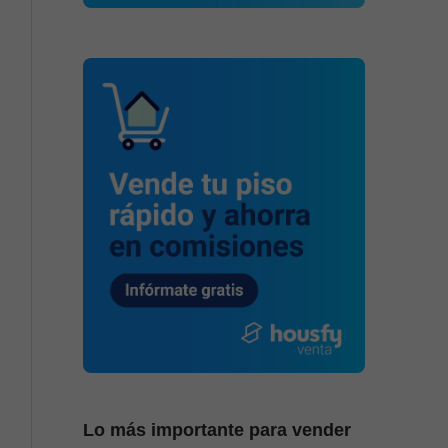
Lo más importante para vender