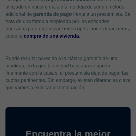
utilizado en nuestro día a día, no deja de ser un método
adicional de
garantía de pago
frente a un prestamista. Se
trata de una fórmula empleada por las entidades
bancarias para garantizar ciertas operaciones financieras,
como la
compra de una vivienda
.
Puede resultar parecido a la clásica garantía de una
hipoteca, en la que la entidad bancaria se queda
finalmente con la casa si el prestamista deja de pagar las
cuotas pertinentes. Sin embargo, existen diferencias clave
que vamos a explicar a continuación.
Encuentra la mejor