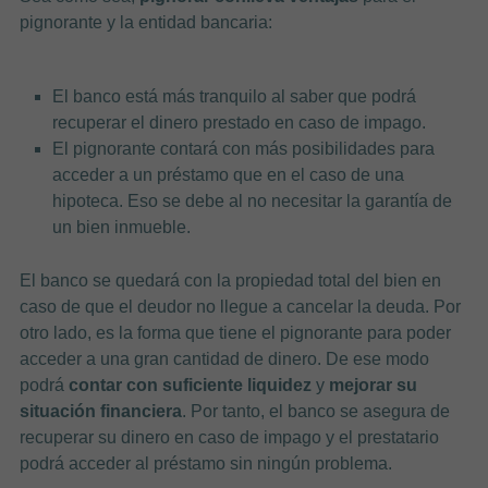
pignorante y la entidad bancaria:
El banco está más tranquilo al saber que podrá
recuperar el dinero prestado en caso de impago.
El pignorante contará con más posibilidades para
acceder a un préstamo que en el caso de una
hipoteca. Eso se debe al no necesitar la garantía de
un bien inmueble.
El banco se quedará con la propiedad total del bien en
caso de que el deudor no llegue a cancelar la deuda. Por
otro lado, es la forma que tiene el pignorante para poder
acceder a una gran cantidad de dinero. De ese modo
podrá
contar con suficiente liquidez
y
mejorar su
situación financiera
. Por tanto,
el banco se asegura de
recuperar su dinero en caso de impago y el prestatario
podrá acceder al préstamo sin ningún problema.