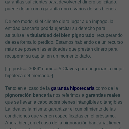
garantías suficientes para devolver el dinero solicitado,
puede dejar como garantía uno o varios de sus bienes.
De ese modo, si el cliente diera lugar a un impago
,
la
entidad bancaria podría ejercitar su derecho para
atribuirse la
titularidad del bien pignorado
, recuperando
de esa forma lo perdido. Estamos hablando de un recurso
más que poseen las entidades que prestan dinero para
recuperar su capital en un momento dado.
[irp posts=»3084″ name=»5 Claves para negociar la mejor
hipoteca del mercado»]
Tanto en el caso de la
garantía hipotecaria
como de la
pignoración bancaria
nos referimos a
garantías reales
que se llevan a cabo sobre bienes intangibles o tangibles.
La idea es la misma: garantizar el cumplimiento de las
condiciones que vienen especificadas en el préstamo.
Ahora bien, en el caso de la pignoración bancaria, tienen