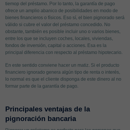
tiemop del préstamo. Por lo tanto, la garantía de pago
ofrece un amplio abanico de posibilidades en modo de
bienes financieros o físicos. Eso sí, el bien pignorado será
válido si cubre el valor del préstamo concedido. No
obstante, también es posible incluir uno o varios bienes,
entre los que se incluyen coches, locales, viviendas,
fondos de inversión, capital o acciones. Esa es la
principal diferencia con respecto al préstamo hipotecario.
En este sentido conviene hacer un matiz. Si el producto
financiero ignorado genera algún tipo de renta o interés,
lo normal es que el cliente disponga de este dinero al no
formar parte de la garantía de pago.
Principales ventajas de la
pignoración bancaria