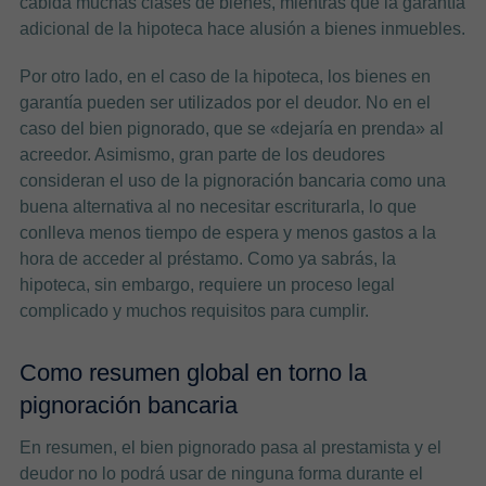
cabida muchas clases de bienes, mientras que la garantía
adicional de la hipoteca hace alusión a bienes inmuebles.
Por otro lado, en el caso de la hipoteca, los bienes en
garantía pueden ser utilizados por el deudor. No en el
caso del bien pignorado, que se «dejaría en prenda» al
acreedor. Asimismo, gran parte de los deudores
consideran el uso de la pignoración bancaria como una
buena alternativa al no necesitar escriturarla, lo que
conlleva menos tiempo de espera y menos gastos a la
hora de acceder al préstamo. Como ya sabrás, la
hipoteca, sin embargo, requiere un proceso legal
complicado y muchos requisitos para cumplir.
Como resumen global en torno la
pignoración bancaria
En resumen, el bien pignorado pasa al prestamista y el
deudor no lo podrá usar de ninguna forma durante el