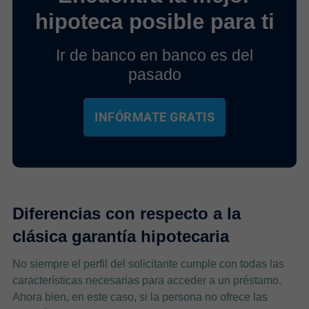
hipoteca posible para ti
Ir de banco en banco es del
pasado
INFÓRMATE GRATIS
Diferencias con respecto a la
clásica garantía hipotecaria
No siempre el perfil del solicitante cumple con todas las
características necesarias para acceder a un préstamo.
Ahora bien, en este caso, si la persona no ofrece las