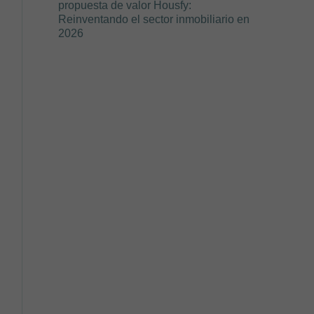
propuesta de valor Housfy:
Reinventando el sector inmobiliario en
2026