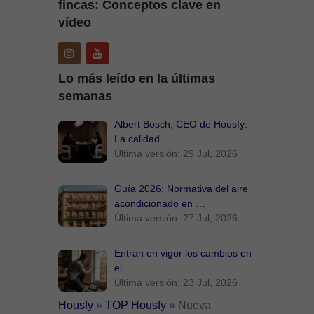
fincas: Conceptos clave en
vídeo
Lo más leído en la últimas
semanas
Albert Bosch, CEO de Housfy:
La calidad …
Última versión: 29 Jul, 2026
Guía 2026: Normativa del aire
acondicionado en …
Última versión: 27 Jul, 2026
Entran en vigor los cambios en
el …
Última versión: 23 Jul, 2026
Housfy
»
TOP Housfy
»
Nueva