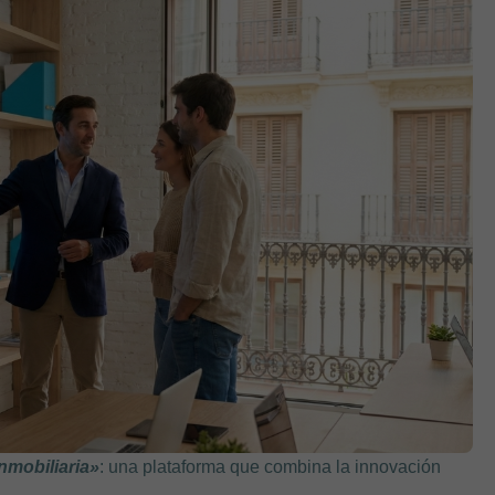
nmobiliaria»
: una plataforma que combina la innovación