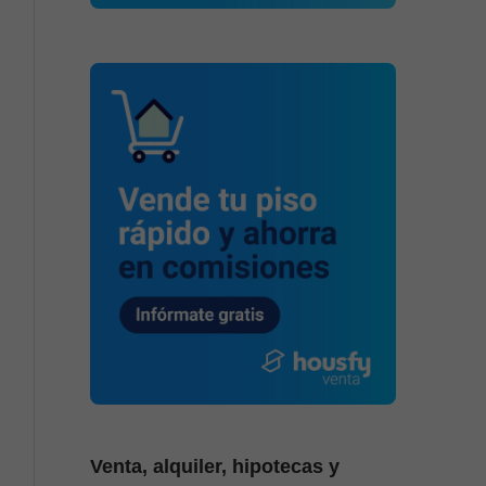
Venta, alquiler, hipotecas y