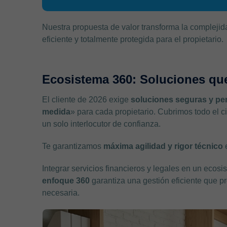
Nuestra propuesta de valor transforma la complejid
eficiente y totalmente protegida para el propietario.
Ecosistema 360: Soluciones que
El cliente de 2026 exige
soluciones seguras y pe
medida
» para cada propietario. Cubrimos todo el c
un solo interlocutor de confianza.
Te garantizamos
máxima agilidad y rigor técnico
e
Integrar servicios financieros y legales en un ecos
enfoque 360
garantiza una gestión eficiente que pr
necesaria.