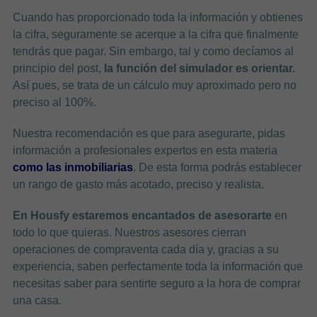
Cuando has proporcionado toda la información y obtienes
la cifra, seguramente se acerque a la cifra que finalmente
tendrás que pagar. Sin embargo, tal y como decíamos al
principio del post,
la función del simulador es orientar.
Así pues, se trata de un cálculo muy aproximado pero no
preciso al 100%.
Nuestra recomendación es que para asegurarte, pidas
información a profesionales expertos en esta materia
como las inmobiliarias
. De esta forma podrás establecer
un rango de gasto más acotado, preciso y realista.
En Housfy estaremos encantados de asesorarte
en
todo lo que quieras. Nuestros asesores cierran
operaciones de compraventa cada día y, gracias a su
experiencia, saben perfectamente toda la información que
necesitas saber para sentirte seguro a la hora de comprar
una casa.