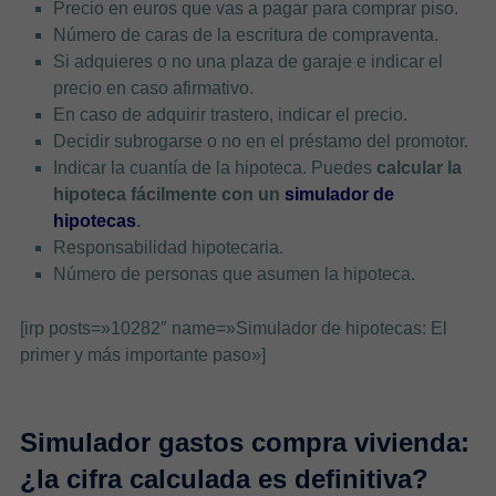
Precio en euros que vas a pagar para comprar piso.
Número de caras de la escritura de compraventa.
Si adquieres o no una plaza de garaje e indicar el
precio en caso afirmativo.
En caso de adquirir trastero, indicar el precio.
Decidir subrogarse o no en el préstamo del promotor.
Indicar la cuantía de la hipoteca. Puedes
calcular la
hipoteca fácilmente con un
simulador de
hipotecas
.
Responsabilidad hipotecaria.
Número de personas que asumen la hipoteca.
[irp posts=»10282″ name=»Simulador de hipotecas: El
primer y más importante paso»]
Simulador gastos compra vivienda:
¿la cifra calculada es definitiva?