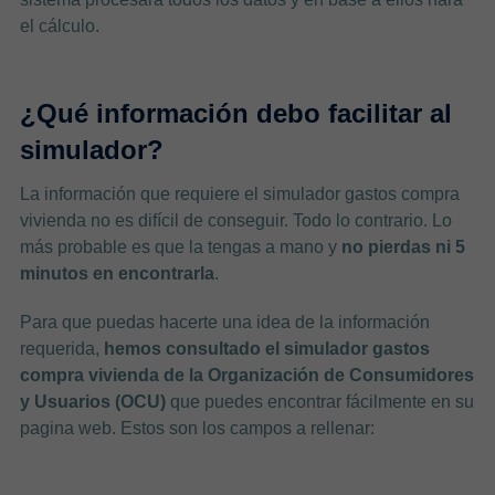
el cálculo.
¿Qué información debo facilitar al
simulador?
La información que requiere el simulador gastos compra
vivienda no es difícil de conseguir. Todo lo contrario. Lo
más probable es que la tengas a mano y
no pierdas ni 5
minutos en encontrarla
.
Para que puedas hacerte una idea de la información
requerida,
hemos consultado el simulador gastos
compra vivienda de la Organización de Consumidores
y Usuarios (OCU)
que puedes encontrar fácilmente en su
pagina web. Estos son los campos a rellenar: