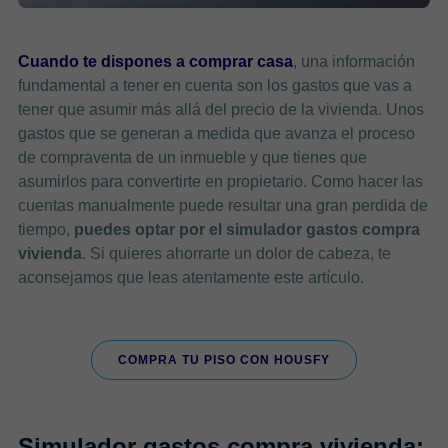
Cuando te dispones a comprar casa
, una información
fundamental a tener en cuenta son los gastos que vas a
tener que asumir más allá del precio de la vivienda. Unos
gastos que se generan a medida que avanza el proceso
de compraventa de un inmueble y que tienes que
asumirlos para convertirte en propietario. Como hacer las
cuentas manualmente puede resultar una gran perdida de
tiempo,
puedes optar por el simulador gastos compra
vivienda
. Si quieres ahorrarte un dolor de cabeza, te
aconsejamos que leas atentamente este artículo.
COMPRA TU PISO CON HOUSFY
Simulador gastos compra vivienda: