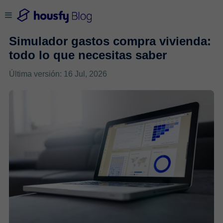
Simulador gastos compra vivienda:
todo lo que necesitas saber
Última versión: 16 Jul, 2026