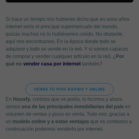
Si hace un tiempo nos hubieran dicho que en unos años
internet sería el principal supermercado del mundo,
quizás muchos no lo hubiéramos creído. No obstante,
aquí nos encontramos. En la época donde todo se
adquiere y todo se vende en la red. Y si somos capaces
de comprar y vender cualquier artículo en la red, ¿
Por
qué no
vender casa por internet
también?
VENDE TU PISO RÁPIDO Y ONLINE
En
Housfy
, creímos que se podía, lo hicimos y ahora
somos
una de las principales inmobiliarias del país
en
volumen de ventas y pisos en venta. Todo eso, gracias a
un
modelo online y a estas ventajas
que os contamos a
continuación podemos venderlo por internet.