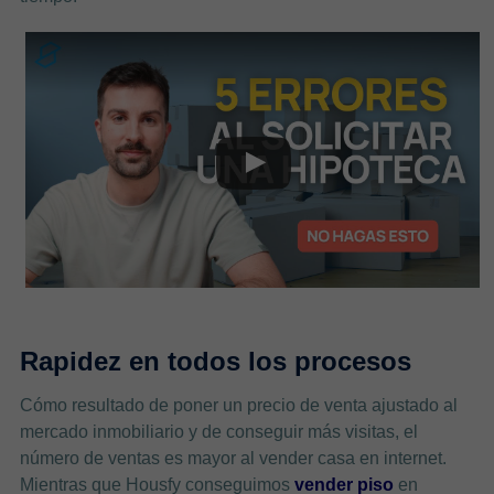
Rapidez en todos los procesos
Cómo resultado de poner un precio de venta ajustado al
mercado inmobiliario y de conseguir más visitas, el
número de ventas es mayor al vender casa en internet.
Mientras que Housfy conseguimos
vender piso
en