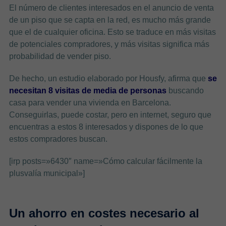
El número de clientes interesados en el anuncio de venta
de un piso que se capta en la red, es mucho más grande
que el de cualquier oficina. Esto se traduce en más visitas
de potenciales compradores, y más visitas significa más
probabilidad de vender piso.
De hecho, un estudio elaborado por Housfy, afirma que
se
necesitan 8 visitas de media de personas
buscando
casa para vender una vivienda en Barcelona.
Conseguirlas, puede costar, pero en internet, seguro que
encuentras a estos 8 interesados y dispones de lo que
estos compradores buscan.
[irp posts=»6430″ name=»Cómo calcular fácilmente la
plusvalía municipal»]
Un ahorro en costes necesario al