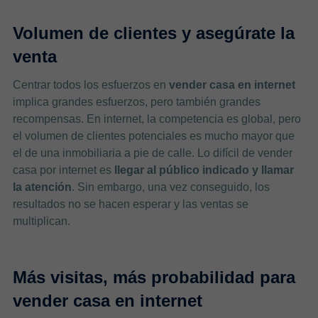
Volumen de clientes y asegúrate la
venta
Centrar todos los esfuerzos en
vender casa en internet
implica grandes esfuerzos, pero también grandes
recompensas. En internet, la competencia es global, pero
el volumen de clientes potenciales es mucho mayor que
el de una inmobiliaria a pie de calle. Lo difícil de vender
casa por internet es
llegar al público indicado y llamar
la atención
. Sin embargo, una vez conseguido, los
resultados no se hacen esperar y las ventas se
multiplican.
Más visitas, más probabilidad para
vender casa en internet