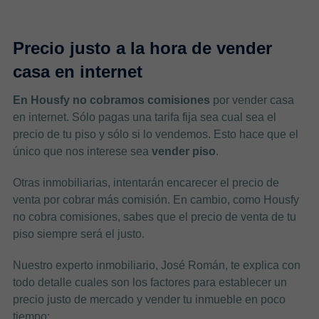
Precio justo a la hora de vender
casa en internet
En Housfy no cobramos comisiones
por vender casa
en internet. Sólo pagas una tarifa fija sea cual sea el
precio de tu piso y sólo si lo vendemos. Esto hace que el
único que nos interese sea
vender piso
.
Otras inmobiliarias, intentarán encarecer el precio de
venta por cobrar más comisión. En cambio, como Housfy
no cobra comisiones, sabes que el precio de venta de tu
piso siempre será el justo.
Nuestro experto inmobiliario, José Román, te explica con
todo detalle cuales son los factores para establecer un
precio justo de mercado y vender tu inmueble en poco
tiempo: