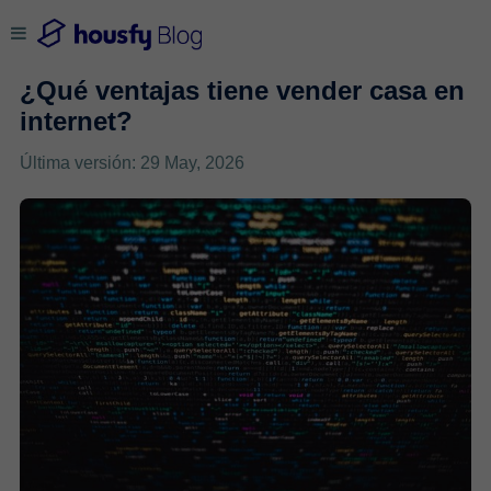
¿Qué ventajas tiene vender casa en
internet?
Última versión: 29 May, 2026