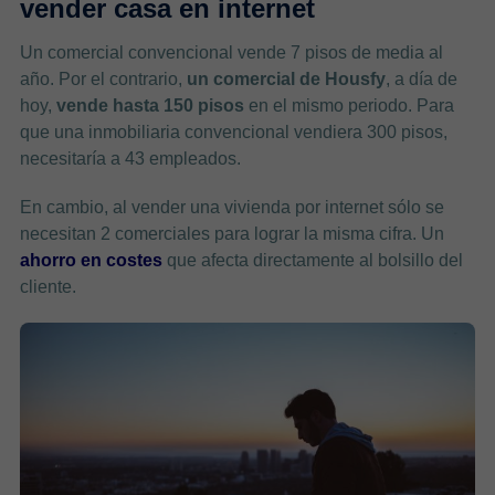
vender casa en internet
Un comercial convencional vende 7 pisos de media al
año. Por el contrario,
un comercial de Housfy
, a día de
hoy,
vende hasta 150 pisos
en el mismo periodo. Para
que una inmobiliaria convencional vendiera 300 pisos,
necesitaría a 43 empleados.
En cambio, al vender una vivienda por internet sólo se
necesitan 2 comerciales para lograr la misma cifra. Un
ahorro en costes
que afecta directamente al bolsillo del
cliente.