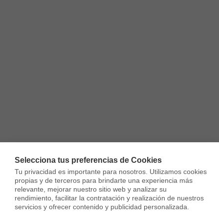
Selecciona tus preferencias de Cookies
Tu privacidad es importante para nosotros. Utilizamos cookies 
propias y de terceros para brindarte una experiencia más 
relevante, mejorar nuestro sitio web y analizar su 
rendimiento, facilitar la contratación y realización de nuestros 
servicios y ofrecer contenido y publicidad personalizada.
