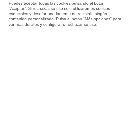
Puedes aceptar todas las cookies pulsando el botón 
“Aceptar”. Si rechazas su uso solo utilizaremos cookies 
esenciales y desafortunadamente no recibirás ningún 
contenido personalizado. Pulsa el botón “Más opciones” para 
ver más detalles y configurar o rechazar su uso.