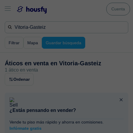
Cuenta
Filtrar
Mapa
Guardar búsqueda
Áticos en venta en
Vitoria-Gasteiz
1 ático en venta
Ordenar
¿Estás pensando en vender?
Vende tu piso más rápido y ahorra en comisiones.
Infórmate gratis