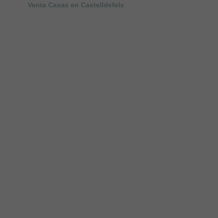
Venta Casas en Castelldefels