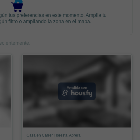
gún tus preferencias en este momento. Amplía tu
n filtro o ampliando la zona en el mapa.
ecientemente.
Vendida con
Casa en Carrer Floresta, Abrera