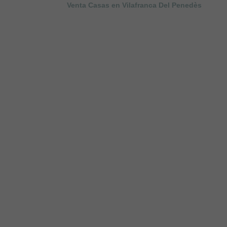
Venta Casas en Vilafranca Del Penedès