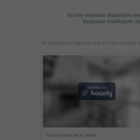
No hay viviendas disponibles se
búsqueda modificando algú
Te mostramos algunas que se han vendido r
Vendida con
Casa en Carrer del Pi, Abrera