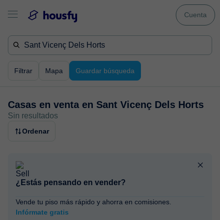
Cuenta
Filtrar
Mapa
Guardar búsqueda
Casas en venta en
Sant Vicenç Dels Horts
Sin resultados
Ordenar
¿Estás pensando en vender?
Vende tu piso más rápido y ahorra en comisiones.
Infórmate gratis