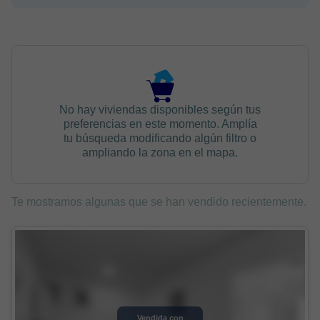
No hay viviendas disponibles según tus
preferencias en este momento. Amplía
tu búsqueda modificando algún filtro o
ampliando la zona en el mapa.
Te mostramos algunas que se han vendido recientemente.
Vendida con