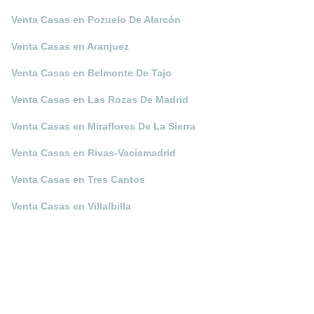
Venta Casas en Pozuelo De Alarcón
Venta Casas en Aranjuez
Venta Casas en Belmonte De Tajo
Venta Casas en Las Rozas De Madrid
Venta Casas en Miraflores De La Sierra
Venta Casas en Rivas-Vaciamadrid
Venta Casas en Tres Cantos
Venta Casas en Villalbilla