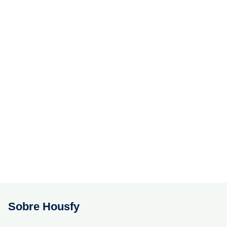
Sobre Housfy