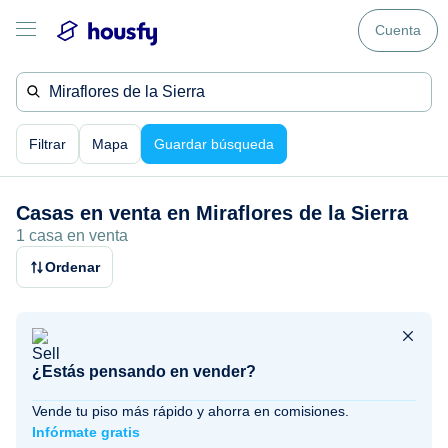
Cuenta
Filtrar
Mapa
Guardar búsqueda
Casas en venta en
Miraflores de la Sierra
1 casa en venta
Ordenar
¿Estás pensando en vender?
Vende tu piso más rápido y ahorra en comisiones.
Infórmate gratis