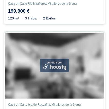
Casa en Calle Río Miraflores, Miraflores de la Sierra
199.900 €
120 m²
3 Habs.
2 Baños
Vendida con
Casa en Carretera de Rascafría, Miraflores de la Sierra