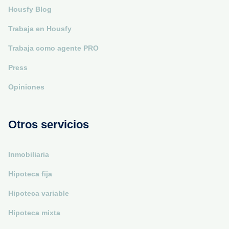
Housfy Blog
Trabaja en Housfy
Trabaja como agente PRO
Press
Opiniones
Otros servicios
Inmobiliaria
Hipoteca fija
Hipoteca variable
Hipoteca mixta