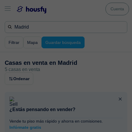
Cuenta
Filtrar
Mapa
Guardar búsqueda
Casas en venta en
Madrid
5 casas en venta
Ordenar
¿Estás pensando en vender?
Vende tu piso más rápido y ahorra en comisiones.
Infórmate gratis