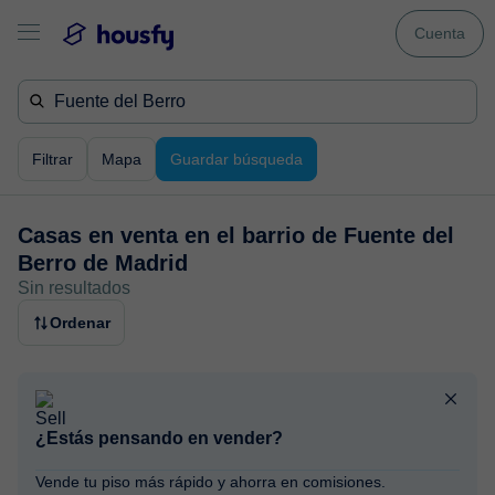
Cuenta
Filtrar
Mapa
Guardar búsqueda
Casas en venta en
el barrio de Fuente del
Berro de Madrid
Sin resultados
Ordenar
¿Estás pensando en vender?
Vende tu piso más rápido y ahorra en comisiones.