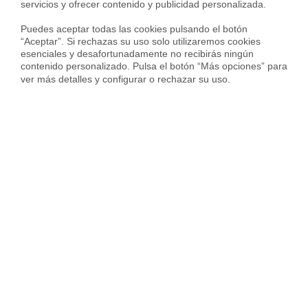
servicios y ofrecer contenido y publicidad personalizada.

Puedes aceptar todas las cookies pulsando el botón 
“Aceptar”. Si rechazas su uso solo utilizaremos cookies 
esenciales y desafortunadamente no recibirás ningún 
contenido personalizado. Pulsa el botón “Más opciones” para 
ver más detalles y configurar o rechazar su uso.