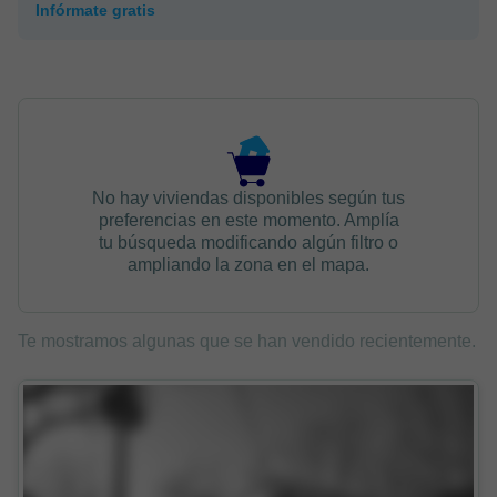
Infórmate gratis
No hay viviendas disponibles según tus
preferencias en este momento. Amplía
tu búsqueda modificando algún filtro o
ampliando la zona en el mapa.
Te mostramos algunas que se han vendido recientemente.