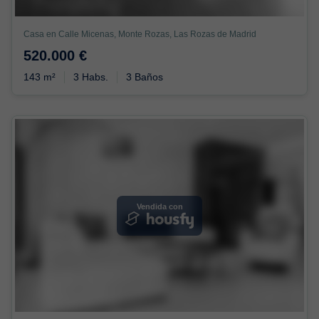
Casa en Calle Micenas, Monte Rozas, Las Rozas de Madrid
520.000 €
143 m²
3 Habs.
3 Baños
Vendida con