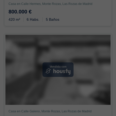
Casa en Calle Hermes, Monte Rozas, Las Rozas de Madrid
800.000 €
420 m²
6 Habs.
5 Baños
Vendida con
Casa en Calle Galeno, Monte Rozas, Las Rozas de Madrid