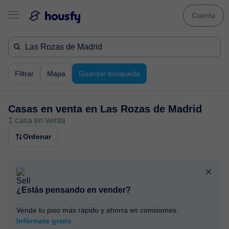
Cuenta
Filtrar
Mapa
Guardar búsqueda
Casas en venta en
Las Rozas de Madrid
1 casa en venta
Ordenar
¿Estás pensando en vender?
Vende tu piso más rápido y ahorra en comisiones.
Infórmate gratis