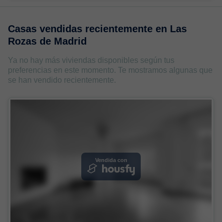
Casas vendidas recientemente en
Las
Rozas de Madrid
Ya no hay más viviendas disponibles según tus
preferencias en este momento. Te mostramos algunas que
se han vendido recientemente.
Vendida con