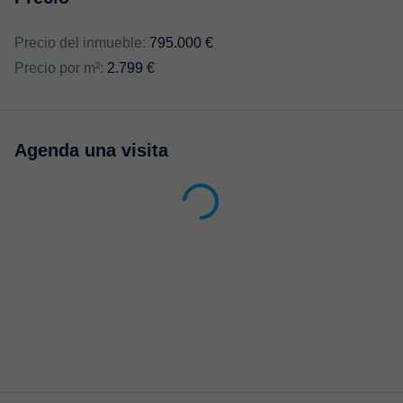
Precio del inmueble:
795.000 €
Precio por m²:
2.799 €
Agenda una visita