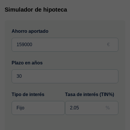
Simulador de hipoteca
Ahorro aportado
€
Plazo en años
Tipo de interés
Tasa de interés (TIN%)
%