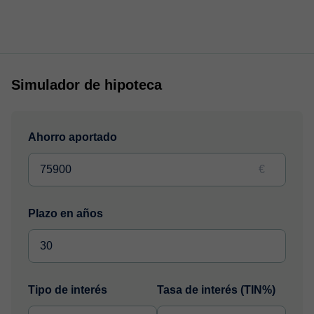
Simulador de hipoteca
Ahorro aportado
€
Plazo en años
Tipo de interés
Tasa de interés (TIN%)