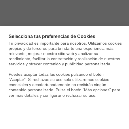
Selecciona tus preferencias de Cookies
Tu privacidad es importante para nosotros. Utilizamos cookies 
propias y de terceros para brindarte una experiencia más 
relevante, mejorar nuestro sitio web y analizar su 
rendimiento, facilitar la contratación y realización de nuestros 
servicios y ofrecer contenido y publicidad personalizada.

Puedes aceptar todas las cookies pulsando el botón 
“Aceptar”. Si rechazas su uso solo utilizaremos cookies 
esenciales y desafortunadamente no recibirás ningún 
contenido personalizado. Pulsa el botón “Más opciones” para 
ver más detalles y configurar o rechazar su uso.