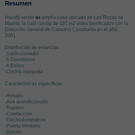
Resumen
Housfy vende 🏡 amplia casa ubicada en Las Rozas de
Madrid, la cuál consta de 191 m2 útiles (verificados con la
Dirección General de Catastro) Construida en el año:
2001.
Distribución de estancias
-Salón-comedor
-5 Dormitorios
-4 Baños
-Cocina equipada
Características específicas
-Armario
-Aire acondicionado
-Trastero
-Calefacción
-Electrodomésticos
-Puerta blindada
-Balcón