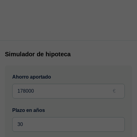
Simulador de hipoteca
Ahorro aportado
€
Plazo en años