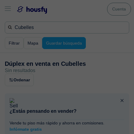
Cuenta
Filtrar
Mapa
Guardar búsqueda
Dúplex en venta en
Cubelles
Sin resultados
Ordenar
¿Estás pensando en vender?
Vende tu piso más rápido y ahorra en comisiones.
Infórmate gratis