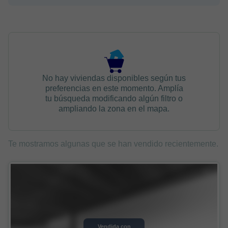
No hay viviendas disponibles según tus
preferencias en este momento. Amplía
tu búsqueda modificando algún filtro o
ampliando la zona en el mapa.
Te mostramos algunas que se han vendido recientemente.
Vendida con