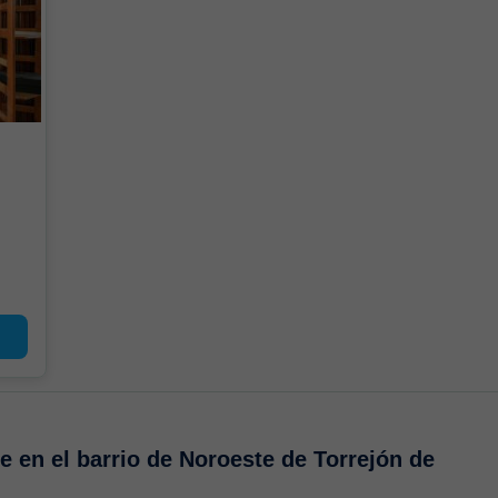
te en
el barrio de Noroeste de Torrejón de