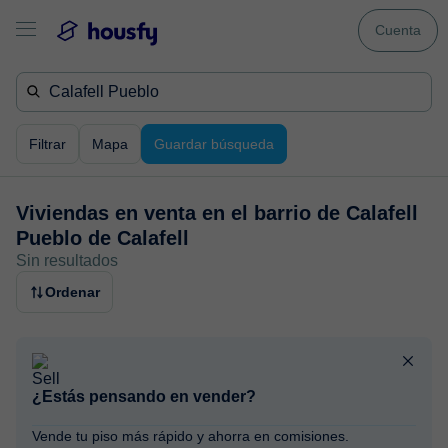
Cuenta
Filtrar
Mapa
Guardar búsqueda
Viviendas en venta en
el barrio de Calafell
Pueblo de Calafell
Sin resultados
Ordenar
¿Estás pensando en vender?
Vende tu piso más rápido y ahorra en comisiones.