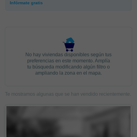
Infórmate gratis
No hay viviendas disponibles según tus
preferencias en este momento. Amplía
tu búsqueda modificando algún filtro o
ampliando la zona en el mapa.
Te mostramos algunas que se han vendido recientemente.