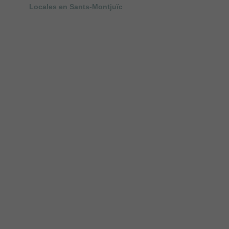
Locales en Sants-Montjuïc