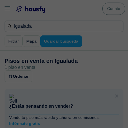
Cuenta
Filtrar
Mapa
Guardar búsqueda
Pisos en venta en
Igualada
1 piso en venta
Ordenar
¿Estás pensando en vender?
Vende tu piso más rápido y ahorra en comisiones.
Infórmate gratis